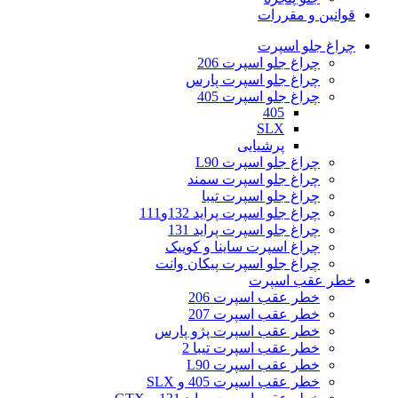
قوانین و مقررات
چراغ جلو اسپرت
چراغ جلو اسپرت 206
چراغ جلو اسپرت پارس
چراغ جلو اسپرت 405
405
SLX
پرشیایی
چراغ جلو اسپرت L90
چراغ جلو اسپرت سمند
چراغ جلو اسپرت تیبا
چراغ جلو اسپرت پراید 132و111
چراغ جلو اسپرت پراید 131
چراغ اسپرت ساینا و کوییک
چراغ جلو اسپرت پیکان وانت
خطر عقب اسپرت
خطر عقب اسپرت 206
خطر عقب اسپرت 207
خطر عقب اسپرت پژو پارس
خطر عقب اسپرت تیبا 2
خطر عقب اسپرت L90
خطر عقب اسپرت 405 و SLX