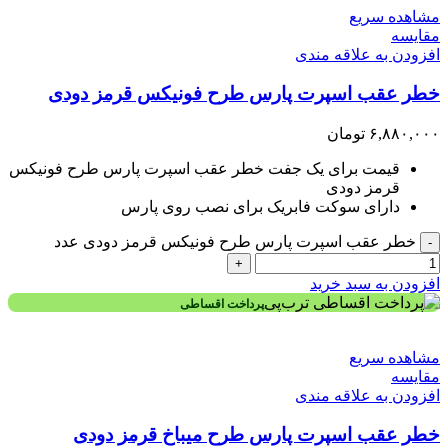
مشاهده سریع
مقایسه
افزودن به علاقه مندی
خطر عقب اسپرت پارس طرح فونیکس قرمز دودی
۶,۸۸۰,۰۰۰
تومان
قیمت برای یک جفت خطر عقب اسپرت پارس طرح فونیکس
قرمز دودی
دارای سوکت فابریک برای نصب روی پارس
خطر عقب اسپرت پارس طرح فونیکس قرمز دودی عدد
-
+
افزودن به سبد خرید
پرداخت اقساطی
مشاهده سریع
مقایسه
افزودن به علاقه مندی
خطر عقب اسپرت پارس طرح میباخ قرمز دودی