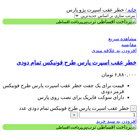
خانه
/
خطر عقب اسپرت پژو پارس
پرداخت اقساطی
مشاهده سریع
مقایسه
افزودن به علاقه مندی
خطر عقب اسپرت پارس طرح فونیکس تمام دودی
۶,۸۸۰,۰۰۰
تومان
قیمت برای یک جفت خطر عقب اسپرت پارس طرح فونیکس
قرمز دودی
دارای سوکت فابریک برای نصب روی پارس
خطر عقب اسپرت پارس طرح فونیکس تمام دودی عدد
-
+
افزودن به سبد خرید
پرداخت اقساطی