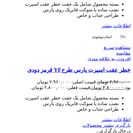
بسته محصول شامل یک جفت خطر عقب اسپرت
نصب ساده با سوکت فابریک روی پارس
طراحی جذاب و خاص
اطلاعات بیشتر
-5%
اتمام موجودی
مشاهده سریع
مقایسه
افزودن به علاقه مندی
خطر عقب اسپرت پارس طرحYF قرمز دودی
۲,۹۶۰,۰۰۰
تومان
قیمت اصلی: ۲,۹۶۰,۰۰۰ تومان
بود.
۲,۸۰۰,۰۰۰
تومان
قیمت فعلی: ۲,۸۰۰,۰۰۰ تومان.
بسته محصول شامل یک جفت خطر عقب اسپرت
نصب ساده با سوکت فابریک روی پارس
طراحی جذاب و خاص
اطلاعات بیشتر
بارگیری بیشتر محصولات
درحال بارگزاری...