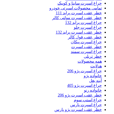
چراغ اسپرت ساینا و کوییک
تمامی محصولات اسپرتی خودرو
خطر عقب اسپرت پراید 111
خطر عقب اسپرت مولتی کالر
چراغ اسپرت پراید 132
چراغ اسپرت جلو
خطر عقب اسپرت پراید 132
خطر عقب فول کالر
چراغ اسپرت پیکان
خطر عقب اسپرت
چراغ اسپرت سمند
خطر تریلی
همه محصولات
هدلایت
چراغ اسپرت پژو 206
خانواده پژو
آینه بغل
چراغ اسپرت پژو 405
خانواده رنو
خطر عقب اسپرت پژو 206
چراغ استپ سوم
چراغ اسپرت پارس
خطر عقب اسپرت پژو پارس