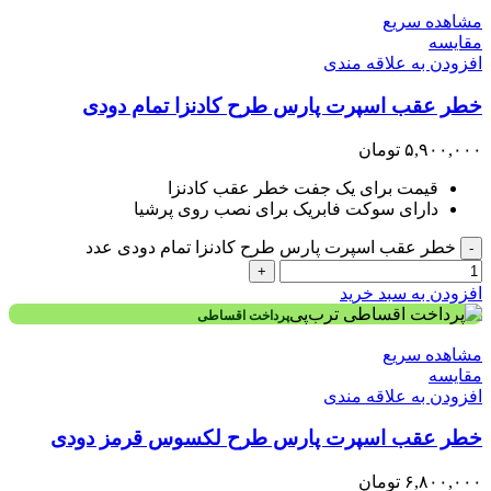
مشاهده سریع
مقایسه
افزودن به علاقه مندی
خطر عقب اسپرت پارس طرح کادنزا تمام دودی
۵,۹۰۰,۰۰۰
تومان
قیمت برای یک جفت خطر عقب کادنزا
دارای سوکت فابریک برای نصب روی پرشیا
خطر عقب اسپرت پارس طرح کادنزا تمام دودی عدد
-
+
افزودن به سبد خرید
پرداخت اقساطی
مشاهده سریع
مقایسه
افزودن به علاقه مندی
خطر عقب اسپرت پارس طرح لکسوس قرمز دودی
۶,۸۰۰,۰۰۰
تومان