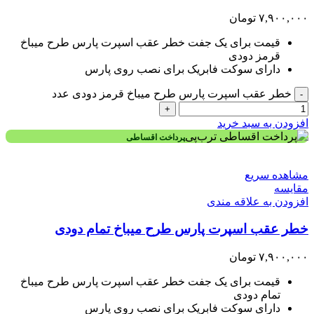
۷,۹۰۰,۰۰۰
تومان
قیمت برای یک جفت خطر عقب اسپرت پارس طرح میباخ
قرمز دودی
دارای سوکت فابریک برای نصب روی پارس
خطر عقب اسپرت پارس طرح میباخ قرمز دودی عدد
-
+
افزودن به سبد خرید
پرداخت اقساطی
مشاهده سریع
مقایسه
افزودن به علاقه مندی
خطر عقب اسپرت پارس طرح میباخ تمام دودی
۷,۹۰۰,۰۰۰
تومان
قیمت برای یک جفت خطر عقب اسپرت پارس طرح میباخ
تمام دودی
دارای سوکت فابریک برای نصب روی پارس