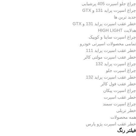
چراغ جلو اسپرت 405 پرشیایی
چراغ اسپرت پراید 131 و GTX
جدید ترین ها
خطر عقب اسپرت پراید 131 و GTX
هدلایت HIGH LIGHT
چراغ اسپرت ساینا و کوییک
تمامی محصولات اسپرتی خودرو
خطر عقب اسپرت پراید 111
خطر عقب اسپرت مولتی کالر
چراغ اسپرت پراید 132
چراغ اسپرت جلو
خطر عقب اسپرت پراید 132
خطر عقب فول کالر
چراغ اسپرت پیکان
خطر عقب اسپرت
چراغ اسپرت سمند
خطر تریلی
همه محصولات
خطر عقب اسپرت پژو پارس
فیلتر رنگ