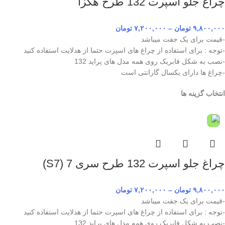
چراغ جلو اسپرت 132 طرح هگزا
۹,۸۰۰,۰۰۰
تومان
–
۷,۲۰۰,۰۰۰
تومان
-قیمت برای یک جفت میباشد
-توجه : برای استفاده از چراغ های اسپرت حتما از هدلایت استفاده کنید
-نصب به شکل فابریک روی همه مدل های پراید 132
-چراغ ها دارای یکسال گارانتی است
انتخاب گزینه ها
چراغ جلو اسپرت 132 طرح سری 7 (S7)
۹,۸۰۰,۰۰۰
تومان
–
۷,۲۰۰,۰۰۰
تومان
-قیمت برای یک جفت میباشد
-توجه : برای استفاده از چراغ های اسپرت حتما از هدلایت استفاده کنید
-نصب به شکل فابریک روی همه مدل های پراید 132