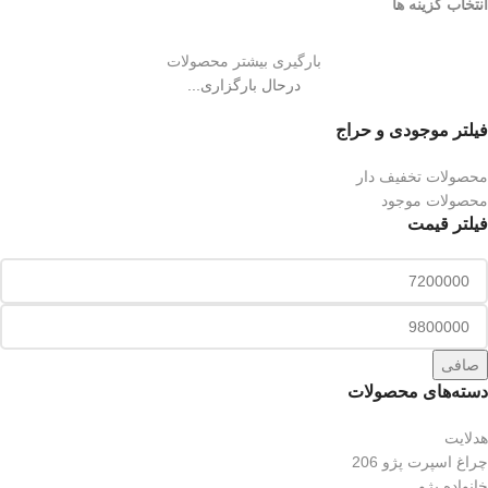
انتخاب گزینه ها
بارگیری بیشتر محصولات
درحال بارگزاری...
فیلتر موجودی و حراج
محصولات تخفیف دار
محصولات موجود
فیلتر قیمت
صافی
دسته‌های محصولات
هدلایت
چراغ اسپرت پژو 206
خانواده پژو