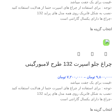
-قیمت برای یک جفت میباشد
-توجه : برای استفاده از چراغ های اسپرت حتما از هدلایت استفاده کنید
-نصب به شکل فابریک روی همه مدل های پراید 132
-چراغ ها دارای یکسال گارانتی است
انتخاب گزینه ها
چراغ جلو اسپرت 132 طرح لامبورگینی
۹,۸۰۰,۰۰۰
تومان
–
۷,۲۰۰,۰۰۰
تومان
-قیمت برای یک جفت میباشد
-توجه : برای استفاده از چراغ های اسپرت حتما از هدلایت استفاده کنید
-نصب به شکل فابریک روی همه مدل های پراید 132
-چراغ ها دارای یکسال گارانتی است
انتخاب گزینه ها