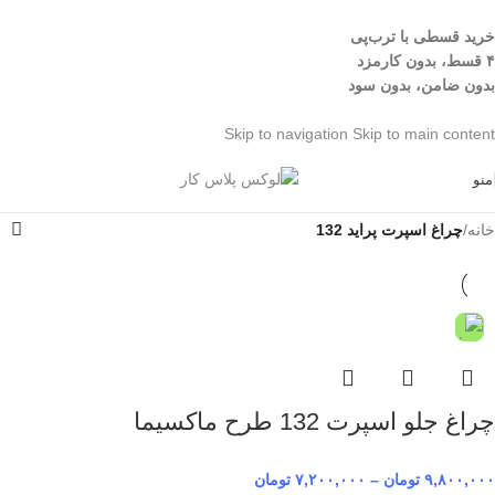
خرید قسطی با ترب‌پی
۴ قسط، بدون کارمزد
بدون ضامن، بدون سود
Skip to navigation
Skip to main content
منو
خانه
/
چراغ اسپرت پراید 132
چراغ جلو اسپرت 132 طرح ماکسیما
۹,۸۰۰,۰۰۰
تومان
–
۷,۲۰۰,۰۰۰
تومان