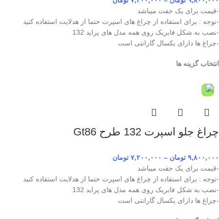
۹,۸۰۰,۰۰۰
تومان
–
۷,۲۰۰,۰۰۰
تومان
-قیمت برای یک جفت میباشد
-توجه : برای استفاده از چراغ های اسپرت حتما از هدلایت استفاده کنید
-نصب به شکل فابریک روی همه مدل های پراید 132
-چراغ ها دارای یکسال گارانتی است
انتخاب گزینه ها
چراغ جلو اسپرت 132 طرح Gt86
۹,۸۰۰,۰۰۰
تومان
–
۷,۲۰۰,۰۰۰
تومان
-قیمت برای یک جفت میباشد
-توجه : برای استفاده از چراغ های اسپرت حتما از هدلایت استفاده کنید
-نصب به شکل فابریک روی همه مدل های پراید 132
-چراغ ها دارای یکسال گارانتی است