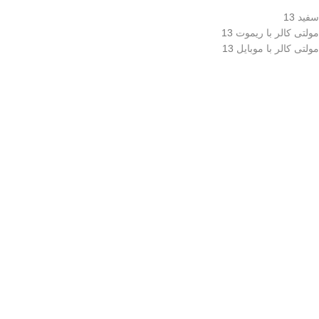
سفید
13
مولتی کالر با ریموت
13
مولتی کالر با موبایل
13