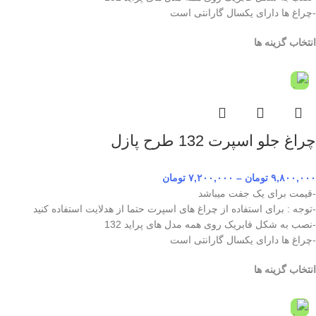
-چراغ ها دارای یکسال گارانتی است
انتخاب گزینه ها
چراغ جلو اسپرت 132 طرح پازل
۹,۸۰۰,۰۰۰
تومان
–
۷,۲۰۰,۰۰۰
تومان
-قیمت برای یک جفت میباشد
-توجه : برای استفاده از چراغ های اسپرت حتما از هدلایت استفاده کنید
-نصب به شکل فابریک روی همه مدل های پراید 132
-چراغ ها دارای یکسال گارانتی است
انتخاب گزینه ها