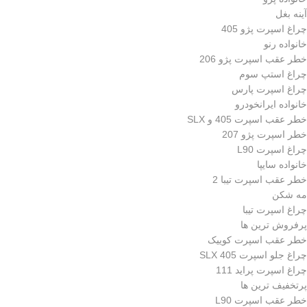
آینه بغل
چراغ اسپرت پژو 405
خانواده رنو
خطر عقب اسپرت پژو 206
چراغ استپ سوم
چراغ اسپرت پارس
خانواده ایرانخودرو
خطر عقب اسپرت 405 و SLX
خطر اسپرت پژو 207
چراغ اسپرت L90
خانواده سایپا
خطر عقب اسپرت تیبا 2
مه شکن
چراغ اسپرت تیبا
پرفروش ترین ها
خطر عقب اسپرت کوییک
چراغ جلو اسپرت 405 SLX
چراغ اسپرت پراید 111
پرتخفیف ترین ها
خطر عقب اسپرت L90