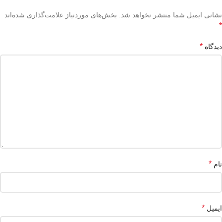
نشانی ایمیل شما منتشر نخواهد شد.
بخش‌های موردنیاز علامت‌گذاری شده‌اند
*
*
دیدگاه
*
نام
*
ایمیل