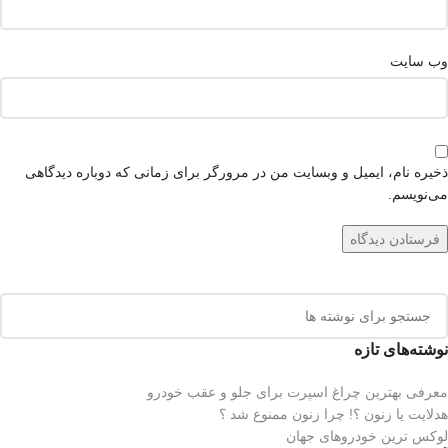
وب‌ سایت
ذخیره نام، ایمیل و وبسایت من در مرورگر برای زمانی که دوباره دیدگاهی
می‌نویسم.
نوشته‌های تازه
معرفی بهترین چراغ اسپرت برای جلو و عقب خودرو
هدلایت یا زنون ؟! چرا زنون ممنوع شد ؟
لوکس ترین خودروهای جهان