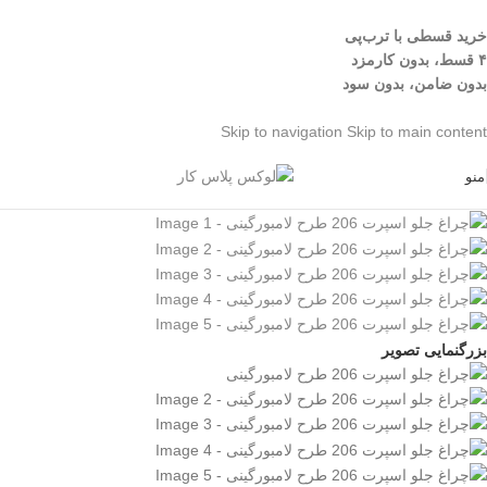
خرید قسطی با ترب‌پی
۴ قسط، بدون کارمزد
بدون ضامن، بدون سود
Skip to navigation
Skip to main content
منو
بزرگنمایی تصویر