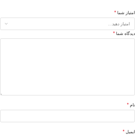
*
امتیاز شما
*
دیدگاه شما
*
نام
*
ایمیل