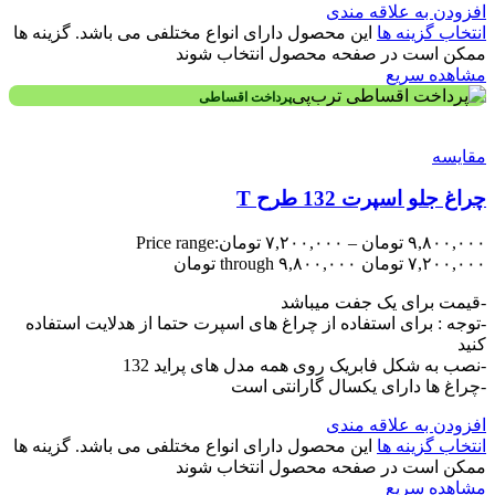
افزودن به علاقه مندی
انتخاب گزینه ها
این محصول دارای انواع مختلفی می باشد. گزینه ها
ممکن است در صفحه محصول انتخاب شوند
مشاهده سریع
پرداخت اقساطی
مقایسه
چراغ جلو اسپرت 132 طرح T
۹,۸۰۰,۰۰۰
تومان
–
۷,۲۰۰,۰۰۰
تومان
Price range:
۷,۲۰۰,۰۰۰ تومان through ۹,۸۰۰,۰۰۰ تومان
-قیمت برای یک جفت میباشد
-توجه : برای استفاده از چراغ های اسپرت حتما از هدلایت استفاده
کنید
-نصب به شکل فابریک روی همه مدل های پراید 132
-چراغ ها دارای یکسال گارانتی است
افزودن به علاقه مندی
انتخاب گزینه ها
این محصول دارای انواع مختلفی می باشد. گزینه ها
ممکن است در صفحه محصول انتخاب شوند
مشاهده سریع