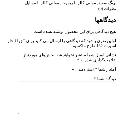
رنگ
سفید
,
مولتی کالر با ریموت
,
مولتی کالر با موبایل
نظرات (0)
دیدگاهها
هیچ دیدگاهی برای این محصول نوشته نشده است.
اولین نفری باشید که دیدگاهی را ارسال می کنید برای “چراغ جلو
اسپرت 132 طرح ماکسیما”
نشانی ایمیل شما منتشر نخواهد شد.
بخش‌های موردنیاز
علامت‌گذاری شده‌اند
*
امتیاز شما
*
دیدگاه شما
*