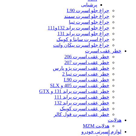
پرشیایی
چراغ جلو اسپرت L90
چراغ جلو اسپرت سمند
چراغ جلو اسپرت تیبا
چراغ جلو اسپرت پراید 132و111
چراغ جلو اسپرت پراید 131
چراغ اسپرت ساینا و کوییک
چراغ جلو اسپرت پیکان وانت
خطر عقب اسپرت
خطر عقب اسپرت 206
خطر عقب اسپرت 207
خطر عقب اسپرت پژو پارس
خطر عقب اسپرت تیبا 2
خطر عقب اسپرت L90
خطر عقب اسپرت 405 و SLX
خطر عقب اسپرت پراید 131 و GTX
خطر عقب اسپرت پراید 111
خطر عقب اسپرت پراید 132
خطر عقب اسپرت کوییک
خطر عقب اسپرت فول کالر
هدلایت
هدلایت MZM
لوازم اسپرتی خودرو