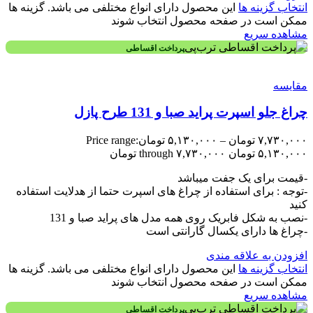
انتخاب گزینه ها
این محصول دارای انواع مختلفی می باشد. گزینه ها
ممکن است در صفحه محصول انتخاب شوند
مشاهده سریع
پرداخت اقساطی
مقایسه
چراغ جلو اسپرت پراید صبا و 131 طرح پازل
۷,۷۳۰,۰۰۰
تومان
–
۵,۱۳۰,۰۰۰
تومان
Price range:
۵,۱۳۰,۰۰۰ تومان through ۷,۷۳۰,۰۰۰ تومان
-قیمت برای یک جفت میباشد
-توجه : برای استفاده از چراغ های اسپرت حتما از هدلایت استفاده
کنید
-نصب به شکل فابریک روی همه مدل های پراید صبا و 131
-چراغ ها دارای یکسال گارانتی است
افزودن به علاقه مندی
انتخاب گزینه ها
این محصول دارای انواع مختلفی می باشد. گزینه ها
ممکن است در صفحه محصول انتخاب شوند
مشاهده سریع
پرداخت اقساطی