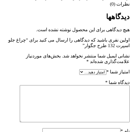
نظرات (0)
دیدگاهها
هیچ دیدگاهی برای این محصول نوشته نشده است.
اولین نفری باشید که دیدگاهی را ارسال می کنید برای “چراغ جلو
اسپرت 132 طرح جگوار”
نشانی ایمیل شما منتشر نخواهد شد.
بخش‌های موردنیاز
علامت‌گذاری شده‌اند
*
امتیاز شما
*
دیدگاه شما
*
نام
*