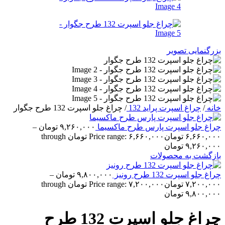
بزرگنمایی تصویر
خانه
/
چراغ اسپرت پراید 132
/
چراغ جلو اسپرت 132 طرح جگوار
چراغ جلو اسپرت پارس طرح ماکسیما
۹,۲۶۰,۰۰۰
تومان
–
۶,۶۶۰,۰۰۰
تومان
Price range: ۶,۶۶۰,۰۰۰ تومان through
۹,۲۶۰,۰۰۰ تومان
بازگشت به محصولات
چراغ جلو اسپرت 132 طرح رونیز
۹,۸۰۰,۰۰۰
تومان
–
۷,۲۰۰,۰۰۰
تومان
Price range: ۷,۲۰۰,۰۰۰ تومان through
۹,۸۰۰,۰۰۰ تومان
چراغ جلو اسپرت 132 طرح