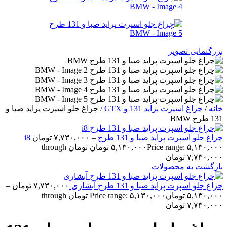
بزرگنمایی تصویر
خانه
/
چراغ اسپرت پراید 131 و GTX
/
چراغ جلو اسپرت پراید صبا و
131 طرح BMW
چراغ جلو اسپرت پراید صبا و 131 طرح i8
–
۷,۷۳۰,۰۰۰
تومان
۵,۱۳۰,۰۰۰
تومان
Price range: ۵,۱۳۰,۰۰۰ تومان through
۷,۷۳۰,۰۰۰ تومان
بازگشت به محصولات
چراغ جلو اسپرت پراید صبا و 131 طرح آبشاری
۷,۷۳۰,۰۰۰
تومان
–
۵,۱۳۰,۰۰۰
تومان
Price range: ۵,۱۳۰,۰۰۰ تومان through
۷,۷۳۰,۰۰۰ تومان