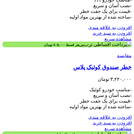
-نصب آسان و سریع
-قیمت برای یک جفت خطر
-ساخته شده از بهترین مواد اولیه
افزودن به علاقه مندی
افزودن به سبد خرید
مشاهده سریع
هر قسط
۸۰۵,۰۰۰
تومان
مقایسه
خطر صندوق کوئیک پلاس
۳,۲۲۰,۰۰۰
تومان
-مناسب خودرو کوئیک
-نصب آسان و سریع
-قیمت برای یک جفت خطر
-ساخته شده از بهترین مواد اولیه
افزودن به علاقه مندی
افزودن به سبد خرید
مشاهده سریع