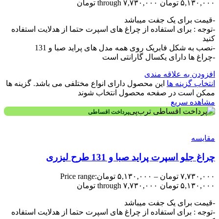
۵,۱۳۰,۰۰۰ تومان through ۷,۷۳۰,۰۰۰ تومان
-قیمت برای یک جفت میباشد
-توجه : برای استفاده از چراغ های اسپرت حتما از هدلایت استفاده
کنید
-نصب به شکل فابریک روی همه مدل های پراید صبا و 131
-چراغ ها دارای یکسال گارانتی است
افزودن به علاقه مندی
انتخاب گزینه ها
این محصول دارای انواع مختلفی می باشد. گزینه ها
ممکن است در صفحه محصول انتخاب شوند
مشاهده سریع
پرداخت اقساطی
مقایسه
چراغ جلو اسپرت پراید صبا و 131 طرح لیزری
۷,۷۳۰,۰۰۰
تومان
–
۵,۱۳۰,۰۰۰
تومان
Price range:
۵,۱۳۰,۰۰۰ تومان through ۷,۷۳۰,۰۰۰ تومان
-قیمت برای یک جفت میباشد
-توجه : برای استفاده از چراغ های اسپرت حتما از هدلایت استفاده