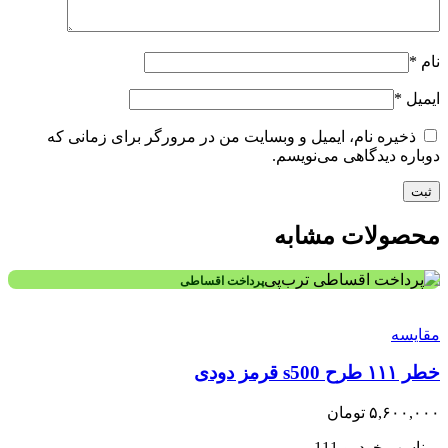
نام
*
ایمیل
*
ذخیره نام، ایمیل و وبسایت من در مرورگر برای زمانی که
دوباره دیدگاهی می‌نویسم.
محصولات مشابه
پرداخت اقساطی
مقایسه
خطر ۱۱۱ طرح s500 قرمز دودی
۵,۶۰۰,۰۰۰
تومان
-مناسب خودرو 111