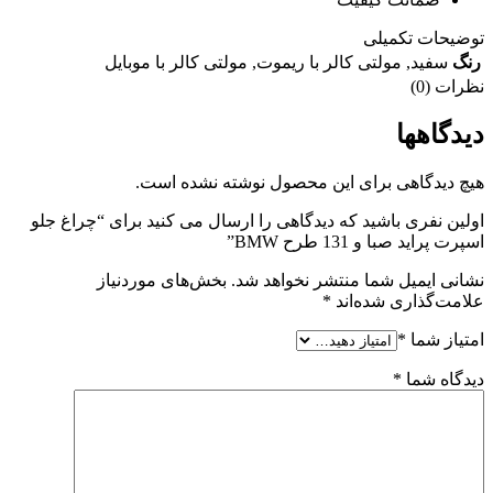
توضیحات تکمیلی
رنگ
سفید
,
مولتی کالر با ریموت
,
مولتی کالر با موبایل
نظرات (0)
دیدگاهها
هیچ دیدگاهی برای این محصول نوشته نشده است.
اولین نفری باشید که دیدگاهی را ارسال می کنید برای “چراغ جلو
اسپرت پراید صبا و 131 طرح BMW”
نشانی ایمیل شما منتشر نخواهد شد.
بخش‌های موردنیاز
علامت‌گذاری شده‌اند
*
امتیاز شما
*
دیدگاه شما
*