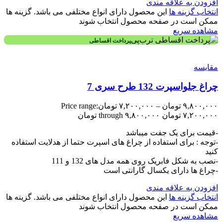
افزودن به علاقه مندی
انتخاب گزینه ها
این محصول دارای انواع مختلفی می باشد. گزینه ها
ممکن است در صفحه محصول انتخاب شوند
مشاهده سریع
پرداخت اقساطی
مقایسه
چراغ جلواسپرت 132 طرح سری 7
۹,۸۰۰,۰۰۰
تومان
–
۷,۲۰۰,۰۰۰
تومان
Price range:
۷,۲۰۰,۰۰۰ تومان through ۹,۸۰۰,۰۰۰ تومان
-قیمت برای یک جفت میباشد
-توجه : برای استفاده از چراغ های اسپرت حتما از هدلایت استفاده
کنید
-نصب به شکل فابریک روی همه مدل های 132 و 111
-چراغ ها دارای یکسال گارانتی است
افزودن به علاقه مندی
انتخاب گزینه ها
این محصول دارای انواع مختلفی می باشد. گزینه ها
ممکن است در صفحه محصول انتخاب شوند
مشاهده سریع