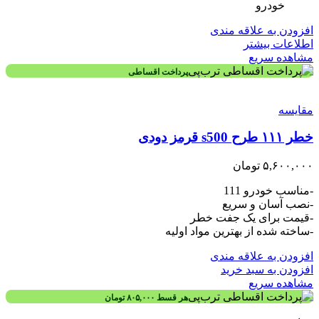
خودرو
افزودن به علاقه مندی
اطلاعات بیشتر
مشاهده سریع
پرداخت اقساطی
مقایسه
خطر ۱۱۱ طرح s500 قرمز دودی
۵,۶۰۰,۰۰۰
تومان
-مناسب خودرو 111
-نصب آسان و سریع
-قیمت برای یک جفت خطر
-ساخته شده از بهترین مواد اولیه
افزودن به علاقه مندی
افزودن به سبد خرید
مشاهده سریع
هر قسط
۸۰۵,۰۰۰
تومان