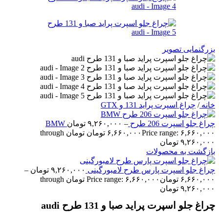
بزرگنمایی تصویر
خانه
/
چراغ اسپرت پراید 131 و GTX
چراغ جلو اسپرت 206 طرح BMW
–
۹,۲۶۰,۰۰۰
تومان
۶,۶۶۰,۰۰۰
تومان
Price range: ۶,۶۶۰,۰۰۰ تومان through
۹,۲۶۰,۰۰۰ تومان
بازگشت به محصولات
چراغ جلو اسپرت پارس طرح لامبورگینی
۹,۲۶۰,۰۰۰
تومان
–
۶,۶۶۰,۰۰۰
تومان
Price range: ۶,۶۶۰,۰۰۰ تومان through
۹,۲۶۰,۰۰۰ تومان
چراغ جلو اسپرت پراید صبا و 131 طرح audi