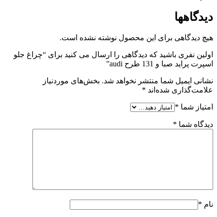
دیدگاهها
هیچ دیدگاهی برای این محصول نوشته نشده است.
اولین نفری باشید که دیدگاهی را ارسال می کنید برای “چراغ جلو
اسپرت پراید صبا و 131 طرح audi”
نشانی ایمیل شما منتشر نخواهد شد.
بخش‌های موردنیاز
علامت‌گذاری شده‌اند
*
امتیاز شما
*
دیدگاه شما
*
نام
*