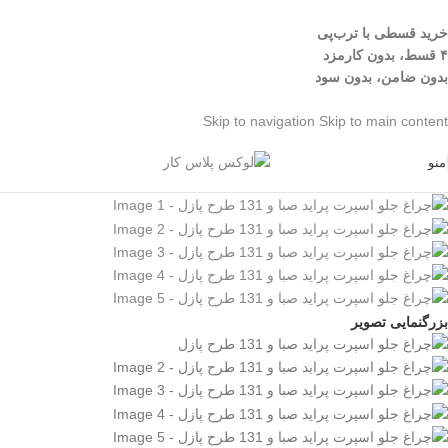
خرید قسطی با ترب‌پی
۴ قسط، بدون کارمزد
بدون ضامن، بدون سود
Skip to navigation
Skip to main content
منو
بزرگنمایی تصویر