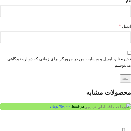
*
نام
*
ایمیل
ذخیره نام، ایمیل و وبسایت من در مرورگر برای زمانی که دوباره دیدگاهی
می‌نویسم.
محصولات مشابه
هر قسط
۷۵۰,۰۰۰
تومان