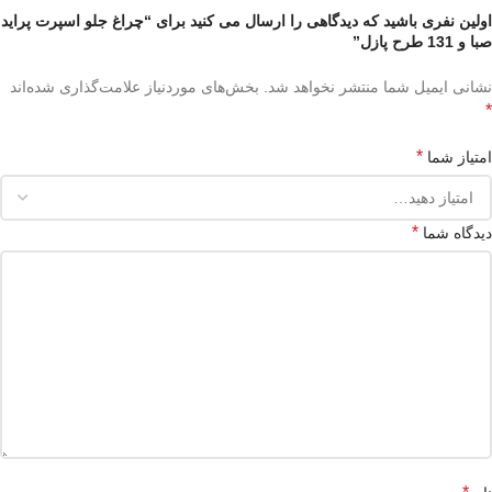
اولین نفری باشید که دیدگاهی را ارسال می کنید برای “چراغ جلو اسپرت پراید
صبا و 131 طرح پازل”
نشانی ایمیل شما منتشر نخواهد شد.
بخش‌های موردنیاز علامت‌گذاری شده‌اند
*
*
امتیاز شما
*
دیدگاه شما