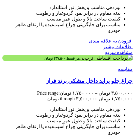
نوردهی مناسب و پخش نور استاندارد
بدنه مقاوم در برابر نفوذ گردوغبار و رطوبت
کیفیت ساخت بالا و طول عمر مناسب
مناسب برای جایگزینی چراغ آسیب‌دیده یا ارتقای ظاهر
خودرو
افزودن به علاقه مندی
اطلاعات بیشتر
مشاهده سریع
هر قسط
۴۳۷,۵۰۰
تومان
مقایسه
چراغ جلو پراید داخل مشکی برند فراز
۳,۵۰۰,۰۰۰
تومان
–
۱,۷۵۰,۰۰۰
تومان
Price range:
۱,۷۵۰,۰۰۰ تومان through ۳,۵۰۰,۰۰۰ تومان
نوردهی مناسب و پخش نور استاندارد
بدنه مقاوم در برابر نفوذ گردوغبار و رطوبت
کیفیت ساخت بالا و طول عمر مناسب
مناسب برای جایگزینی چراغ آسیب‌دیده یا ارتقای ظاهر
خودرو