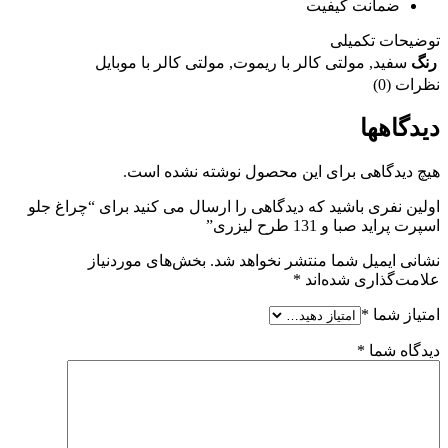
ضمانت کیفیت
توضیحات تکمیلی
رنگ
سفید
,
مولتی کالر با ریموت
,
مولتی کالر با موبایل
نظرات (0)
دیدگاهها
هیچ دیدگاهی برای این محصول نوشته نشده است.
اولین نفری باشید که دیدگاهی را ارسال می کنید برای “چراغ جلو
اسپرت پراید صبا و 131 طرح لیزری”
نشانی ایمیل شما منتشر نخواهد شد.
بخش‌های موردنیاز
علامت‌گذاری شده‌اند
*
امتیاز شما
*
دیدگاه شما
*