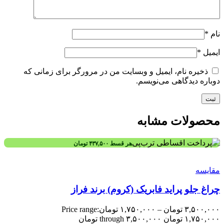
نام
*
ایمیل
*
ذخیره نام، ایمیل و وبسایت من در مرورگر برای زمانی که
دوباره دیدگاهی می‌نویسم.
محصولات مشابه
هر قسط
۴۳۷,۵۰۰
تومان
مقایسه
چراغ جلو پراید فابریک (کروم) برند فراز
۳,۵۰۰,۰۰۰
تومان
–
۱,۷۵۰,۰۰۰
تومان
Price range:
۱,۷۵۰,۰۰۰ تومان through ۳,۵۰۰,۰۰۰ تومان