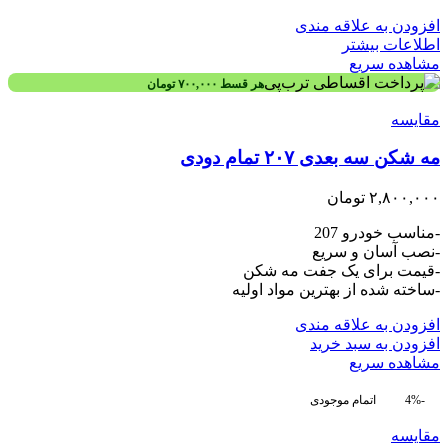
افزودن به علاقه مندی
اطلاعات بیشتر
مشاهده سریع
هر قسط
۷۰۰,۰۰۰
تومان
مقایسه
مه شکن سه بعدی ۲۰۷ تمام دودی
۲,۸۰۰,۰۰۰
تومان
-مناسب خودرو 207
-نصب آسان و سریع
-قیمت برای یک جفت مه شکن
-ساخته شده از بهترین مواد اولیه
افزودن به علاقه مندی
افزودن به سبد خرید
مشاهده سریع
-4%
اتمام موجودی
مقایسه