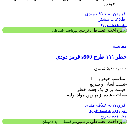
خودرو
افزودن به علاقه مندی
اطلاعات بیشتر
مشاهده سریع
پرداخت اقساطی
مقایسه
خطر ۱۱۱ طرح s500 قرمز دودی
۵,۶۰۰,۰۰۰
تومان
-مناسب خودرو 111
-نصب آسان و سریع
-قیمت برای یک جفت خطر
-ساخته شده از بهترین مواد اولیه
افزودن به علاقه مندی
افزودن به سبد خرید
مشاهده سریع
هر قسط
۸۰۵,۰۰۰
تومان