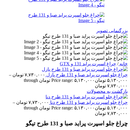
بزرگنمایی تصویر
خانه
/
چراغ اسپرت پراید 131 و GTX
چراغ جلو اسپرت پراید صبا و 131 طرح پازل
۷,۷۳۰,۰۰۰
تومان
–
۵,۱۳۰,۰۰۰
تومان
Price range: ۵,۱۳۰,۰۰۰ تومان through
۷,۷۳۰,۰۰۰ تومان
بازگشت به محصولات
چراغ جلو اسپرت پراید صبا و 131 طرح دنا
۷,۷۳۰,۰۰۰
تومان
–
۵,۱۳۰,۰۰۰
تومان
Price range: ۵,۱۳۰,۰۰۰ تومان through
۷,۷۳۰,۰۰۰ تومان
چراغ جلو اسپرت پراید صبا و 131 طرح تیگو