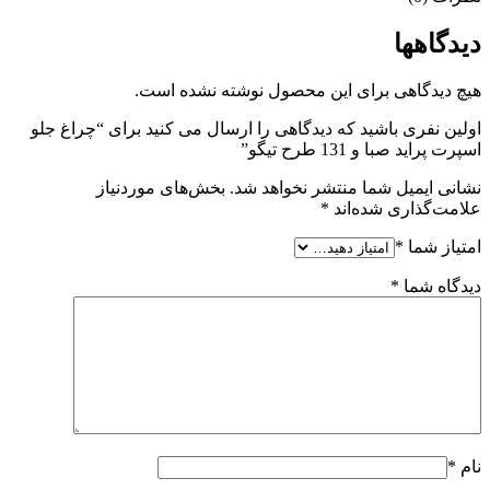
دیدگاهها
هیچ دیدگاهی برای این محصول نوشته نشده است.
اولین نفری باشید که دیدگاهی را ارسال می کنید برای “چراغ جلو
اسپرت پراید صبا و 131 طرح تیگو”
نشانی ایمیل شما منتشر نخواهد شد.
بخش‌های موردنیاز
علامت‌گذاری شده‌اند
*
امتیاز شما
*
دیدگاه شما
*
نام
*