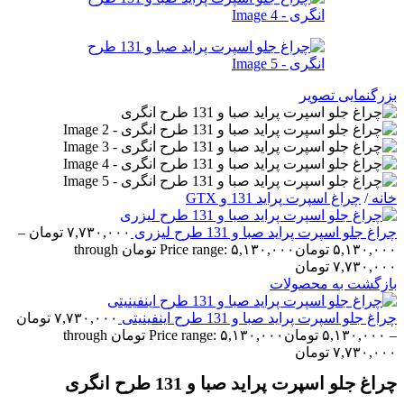
بزرگنمایی تصویر
خانه
/
چراغ اسپرت پراید 131 و GTX
چراغ جلو اسپرت پراید صبا و 131 طرح لیزری
۷,۷۳۰,۰۰۰
تومان
–
۵,۱۳۰,۰۰۰
تومان
Price range: ۵,۱۳۰,۰۰۰ تومان through
۷,۷۳۰,۰۰۰ تومان
بازگشت به محصولات
چراغ جلو اسپرت پراید صبا و 131 طرح اینفینیتی
۷,۷۳۰,۰۰۰
تومان
–
۵,۱۳۰,۰۰۰
تومان
Price range: ۵,۱۳۰,۰۰۰ تومان through
۷,۷۳۰,۰۰۰ تومان
چراغ جلو اسپرت پراید صبا و 131 طرح انگری