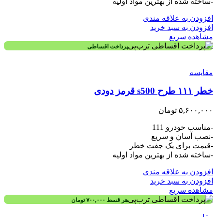
-ساخته شده از بهترین مواد اولیه
افزودن به علاقه مندی
افزودن به سبد خرید
مشاهده سریع
پرداخت اقساطی
مقایسه
خطر ۱۱۱ طرح s500 قرمز دودی
۵,۶۰۰,۰۰۰
تومان
-مناسب خودرو 111
-نصب آسان و سریع
-قیمت برای یک جفت خطر
-ساخته شده از بهترین مواد اولیه
افزودن به علاقه مندی
افزودن به سبد خرید
مشاهده سریع
هر قسط
۷۰۰,۰۰۰
تومان