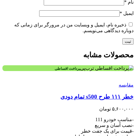
نام
*
ایمیل
*
ذخیره نام، ایمیل و وبسایت من در مرورگر برای زمانی که
دوباره دیدگاهی می‌نویسم.
محصولات مشابه
پرداخت اقساطی
مقایسه
خطر ۱۱۱ طرح s500 تمام دودی
۵,۶۰۰,۰۰۰
تومان
-مناسب خودرو 111
-نصب آسان و سریع
-قیمت برای یک جفت خطر