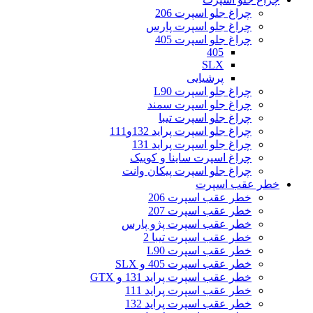
چراغ جلو اسپرت 206
چراغ جلو اسپرت پارس
چراغ جلو اسپرت 405
405
SLX
پرشیایی
چراغ جلو اسپرت L90
چراغ جلو اسپرت سمند
چراغ جلو اسپرت تیبا
چراغ جلو اسپرت پراید 132و111
چراغ جلو اسپرت پراید 131
چراغ اسپرت ساینا و کوییک
چراغ جلو اسپرت پیکان وانت
خطر عقب اسپرت
خطر عقب اسپرت 206
خطر عقب اسپرت 207
خطر عقب اسپرت پژو پارس
خطر عقب اسپرت تیبا 2
خطر عقب اسپرت L90
خطر عقب اسپرت 405 و SLX
خطر عقب اسپرت پراید 131 و GTX
خطر عقب اسپرت پراید 111
خطر عقب اسپرت پراید 132