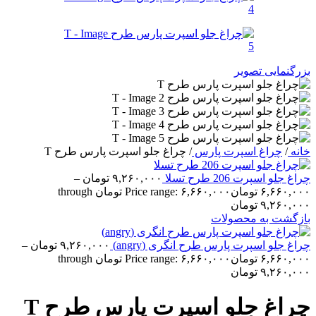
بزرگنمایی تصویر
خانه
/
چراغ اسپرت پارس
/
چراغ جلو اسپرت پارس طرح T
چراغ جلو اسپرت 206 طرح تسلا
۹,۲۶۰,۰۰۰
تومان
–
۶,۶۶۰,۰۰۰
تومان
Price range: ۶,۶۶۰,۰۰۰ تومان through
۹,۲۶۰,۰۰۰ تومان
بازگشت به محصولات
چراغ جلو اسپرت پارس طرح انگری (angry)
۹,۲۶۰,۰۰۰
تومان
–
۶,۶۶۰,۰۰۰
تومان
Price range: ۶,۶۶۰,۰۰۰ تومان through
۹,۲۶۰,۰۰۰ تومان
چراغ جلو اسپرت پارس طرح T