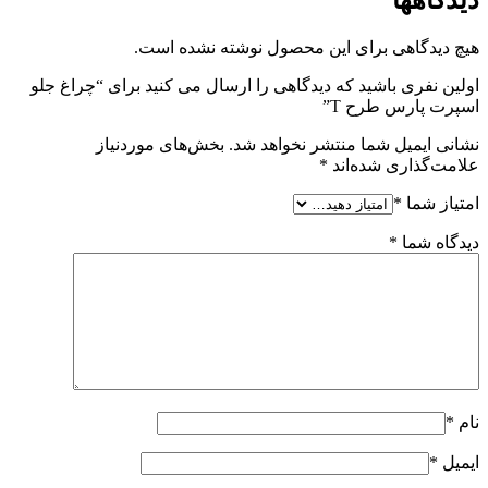
دیدگاهها
هیچ دیدگاهی برای این محصول نوشته نشده است.
اولین نفری باشید که دیدگاهی را ارسال می کنید برای “چراغ جلو
اسپرت پارس طرح T”
نشانی ایمیل شما منتشر نخواهد شد.
بخش‌های موردنیاز
علامت‌گذاری شده‌اند
*
امتیاز شما
*
دیدگاه شما
*
نام
*
ایمیل
*