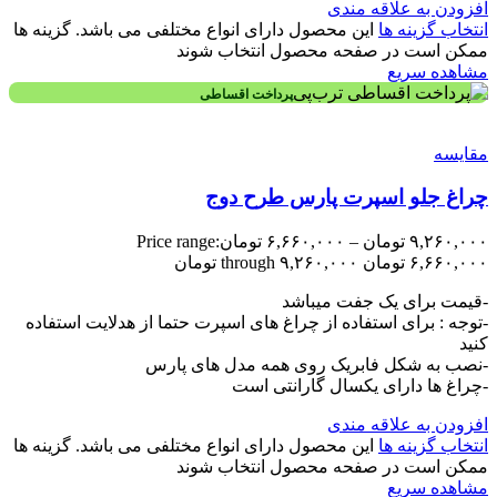
افزودن به علاقه مندی
انتخاب گزینه ها
این محصول دارای انواع مختلفی می باشد. گزینه ها
ممکن است در صفحه محصول انتخاب شوند
مشاهده سریع
پرداخت اقساطی
مقایسه
چراغ جلو اسپرت پارس طرح دوج
۹,۲۶۰,۰۰۰
تومان
–
۶,۶۶۰,۰۰۰
تومان
Price range:
۶,۶۶۰,۰۰۰ تومان through ۹,۲۶۰,۰۰۰ تومان
-قیمت برای یک جفت میباشد
-توجه : برای استفاده از چراغ های اسپرت حتما از هدلایت استفاده
کنید
-نصب به شکل فابریک روی همه مدل های پارس
-چراغ ها دارای یکسال گارانتی است
افزودن به علاقه مندی
انتخاب گزینه ها
این محصول دارای انواع مختلفی می باشد. گزینه ها
ممکن است در صفحه محصول انتخاب شوند
مشاهده سریع