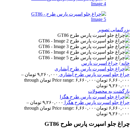
بزرگنمایی تصویر
خانه
/
چراغ اسپرت پارس
چراغ جلو اسپرت پارس طرح آبشاری
۹,۲۶۰,۰۰۰
تومان
–
۶,۶۶۰,۰۰۰
تومان
Price range: ۶,۶۶۰,۰۰۰ تومان through
۹,۲۶۰,۰۰۰ تومان
بازگشت به محصولات
چراغ جلو اسپرت پارس طرح هگزا
۹,۲۶۰,۰۰۰
تومان
–
۶,۶۶۰,۰۰۰
تومان
Price range: ۶,۶۶۰,۰۰۰ تومان through
۹,۲۶۰,۰۰۰ تومان
چراغ جلو اسپرت پارس طرح GT86