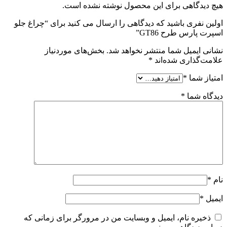
هیچ دیدگاهی برای این محصول نوشته نشده است.
اولین نفری باشید که دیدگاهی را ارسال می کنید برای “چراغ جلو
اسپرت پارس طرح GT86”
نشانی ایمیل شما منتشر نخواهد شد.
بخش‌های موردنیاز
علامت‌گذاری شده‌اند
*
امتیاز شما
*
دیدگاه شما
*
نام
*
ایمیل
*
ذخیره نام، ایمیل و وبسایت من در مرورگر برای زمانی که