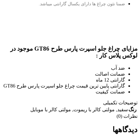
ضمنا نئون چراغ ها دارای یکسال گارانتی میباشد.
مزایای چراغ جلو اسپرت پارس طرح GT86 موجود در
لوکس پلاس کار :
ضد آب
ضمانت اصالت
گارانتی 12 ماه
گارانتی پایین ترین قیمت چراغ جلو اسپرت پارس طرح GT86
ضمانت کیفیت
توضیحات تکمیلی
رنگ
سفید
,
مولتی کالر با ریموت
,
مولتی کالر با موبایل
نظرات (0)
دیدگاهها