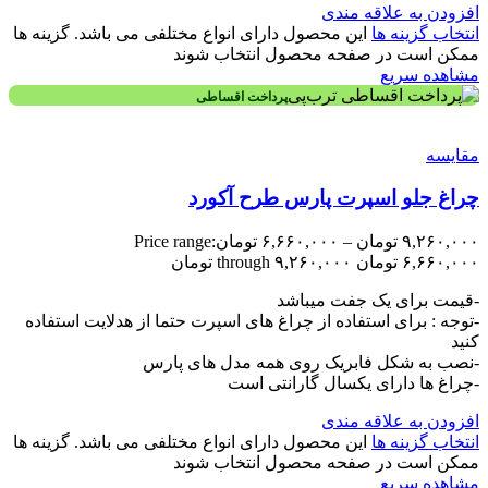
افزودن به علاقه مندی
انتخاب گزینه ها
این محصول دارای انواع مختلفی می باشد. گزینه ها
ممکن است در صفحه محصول انتخاب شوند
مشاهده سریع
پرداخت اقساطی
مقایسه
چراغ جلو اسپرت پارس طرح آکورد
۹,۲۶۰,۰۰۰
تومان
–
۶,۶۶۰,۰۰۰
تومان
Price range:
۶,۶۶۰,۰۰۰ تومان through ۹,۲۶۰,۰۰۰ تومان
-قیمت برای یک جفت میباشد
-توجه : برای استفاده از چراغ های اسپرت حتما از هدلایت استفاده
کنید
-نصب به شکل فابریک روی همه مدل های پارس
-چراغ ها دارای یکسال گارانتی است
افزودن به علاقه مندی
انتخاب گزینه ها
این محصول دارای انواع مختلفی می باشد. گزینه ها
ممکن است در صفحه محصول انتخاب شوند
مشاهده سریع