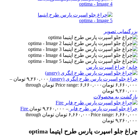
بزرگنمایی تصویر
خانه
/
چراغ اسپرت پارس
چراغ جلو اسپرت پارس طرح انگری (angry)
۹,۲۶۰,۰۰۰
تومان
–
۶,۶۶۰,۰۰۰
تومان
Price range: ۶,۶۶۰,۰۰۰ تومان through
۹,۲۶۰,۰۰۰ تومان
بازگشت به محصولات
چراغ جلو اسپرت پارس طرح فایر Fire
–
۹,۲۶۰,۰۰۰
تومان
۶,۶۶۰,۰۰۰
تومان
Price range: ۶,۶۶۰,۰۰۰ تومان through
۹,۲۶۰,۰۰۰ تومان
چراغ جلو اسپرت پارس طرح اپتیما optima