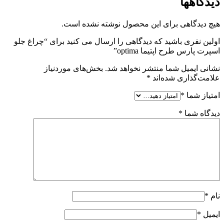
دیدگاهها
هیچ دیدگاهی برای این محصول نوشته نشده است.
اولین نفری باشید که دیدگاهی را ارسال می کنید برای “چراغ جلو
اسپرت پارس طرح اپتیما optima”
نشانی ایمیل شما منتشر نخواهد شد.
بخش‌های موردنیاز
علامت‌گذاری شده‌اند
*
امتیاز شما
*
دیدگاه شما
*
نام
*
ایمیل
*