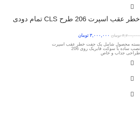
خطر عقب اسپرت 206 طرح CLS تمام دودی
۳,۰۰۰,۰۰۰
تومان
۳,۲۰۰,۰۰۰
تومان
بسته محصول شامل یک جفت خطر عقب اسپرت
نصب ساده با سوکت فابریک روی 206
طراحی جذاب و خاص