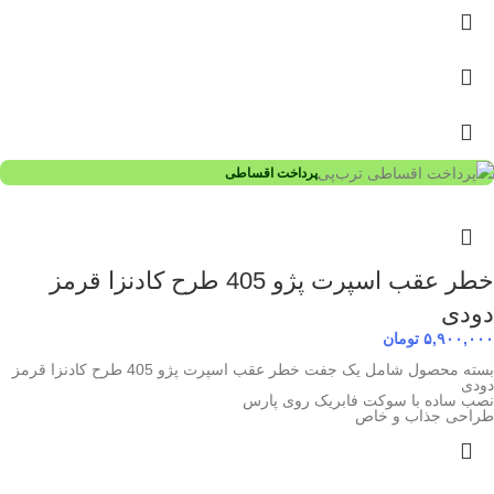
پرداخت اقساطی
خطر عقب اسپرت پژو 405 طرح کادنزا قرمز
دودی
۵,۹۰۰,۰۰۰
تومان
بسته محصول شامل یک جفت خطر عقب اسپرت پژو 405 طرح کادنزا قرمز
دودی
نصب ساده با سوکت فابریک روی پارس
طراحی جذاب و خاص