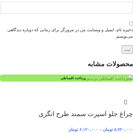
ذخیره نام، ایمیل و وبسایت من در مرورگر برای زمانی که دوباره دیدگاهی
می‌نویسم.
محصولات مشابه
پرداخت اقساطی
چراغ جلو اسپرت سمند طرح انگری
۸,۷۲۰,۰۰۰
تومان
–
۶,۱۲۰,۰۰۰
تومان