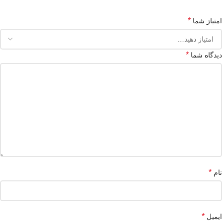
*
امتیاز شما
*
دیدگاه شما
*
نام
*
ایمیل