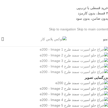
خرید قسطی با ترب‌پی
۴ قسط، بدون کارمزد
بدون ضامن، بدون سود
Skip to navigation
Skip to main content
منو
بزرگنمایی تصویر