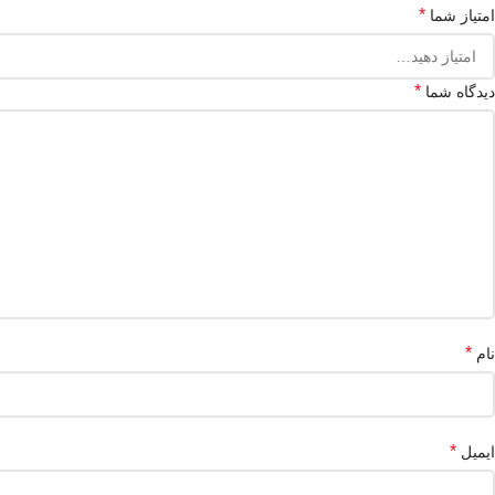
*
امتیاز شما
*
دیدگاه شما
*
نام
*
ایمیل