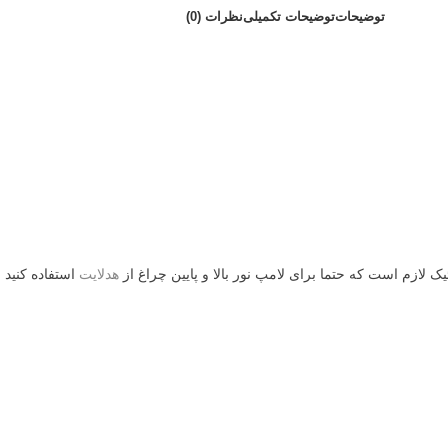
توضیحات
توضیحات تکمیلی
نظرات (0)
ک لازم است که حتما برای لامپ نور بالا و پایین چراغ از
هدلایت
استفاده کنید