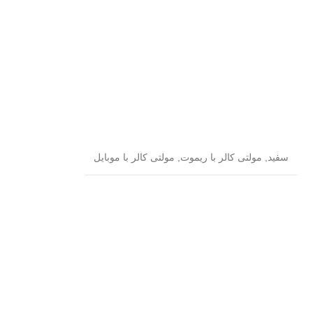
سفید
,
مولتی کالر با ریموت
,
مولتی کالر با موبایل