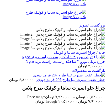
بزرگنمایی تصویر
خانه
/
چراغ اسپرت ساینا و کوییک
چراغ تریلی یورو ۳ شاخکدار سمت راست برند Ngco
۴,۰۰۰,۰۰۰
تومان
بازگشت به محصولات
خطر عقب اسپرت تیبا طرح 207 قرمز دودی
۶,۸۰۰,۰۰۰
تومان
چراغ جلو اسپرت ساینا و کوئیک طرح پلاس
۱۰,۵۲۰,۰۰۰
تومان
–
۷,۹۲۰,۰۰۰
تومان
Price range:
۷,۹۲۰,۰۰۰ تومان through ۱۰,۵۲۰,۰۰۰ تومان