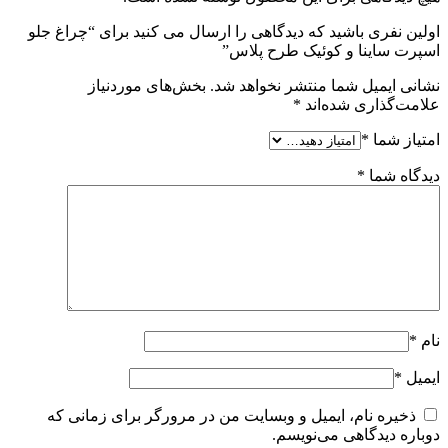
اولین نفری باشید که دیدگاهی را ارسال می کنید برای “چراغ جلو
اسپرت ساینا و کوئیک طرح پلاس”
نشانی ایمیل شما منتشر نخواهد شد.
بخش‌های موردنیاز
علامت‌گذاری شده‌اند
*
امتیاز شما
*
دیدگاه شما
*
نام
*
ایمیل
*
ذخیره نام، ایمیل و وبسایت من در مرورگر برای زمانی که
دوباره دیدگاهی می‌نویسم.