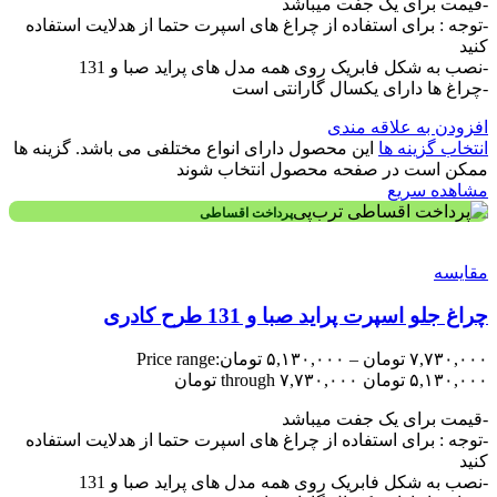
-قیمت برای یک جفت میباشد
-توجه : برای استفاده از چراغ های اسپرت حتما از هدلایت استفاده
کنید
-نصب به شکل فابریک روی همه مدل های پراید صبا و 131
-چراغ ها دارای یکسال گارانتی است
افزودن به علاقه مندی
انتخاب گزینه ها
این محصول دارای انواع مختلفی می باشد. گزینه ها
ممکن است در صفحه محصول انتخاب شوند
مشاهده سریع
پرداخت اقساطی
مقایسه
چراغ جلو اسپرت پراید صبا و 131 طرح کادری
۷,۷۳۰,۰۰۰
تومان
–
۵,۱۳۰,۰۰۰
تومان
Price range:
۵,۱۳۰,۰۰۰ تومان through ۷,۷۳۰,۰۰۰ تومان
-قیمت برای یک جفت میباشد
-توجه : برای استفاده از چراغ های اسپرت حتما از هدلایت استفاده
کنید
-نصب به شکل فابریک روی همه مدل های پراید صبا و 131