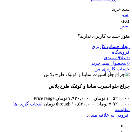
سبد خرید
بستن
ورود
بستن
هنوز حساب کاربری ندارید؟
ایجاد حساب کاربری
فروشگاه
0
علاقه مندی
0
محصول
سبد خرید
حساب کاربری من
چراغ جلو اسپرت ساینا و کوئیک طرح پلاس
۱۰,۵۲۰,۰۰۰
تومان
–
۷,۹۲۰,۰۰۰
تومان
Price range:
۷,۹۲۰,۰۰۰ تومان through ۱۰,۵۲۰,۰۰۰ تومان
انتخاب گزینه ها
مقایسه
افزودن به علاقه مندی