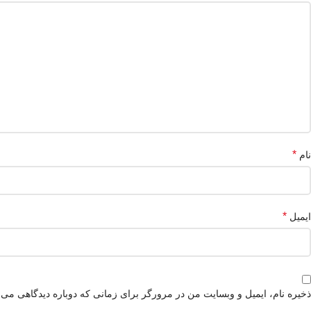
*
نام
*
ایمیل
ذخیره نام، ایمیل و وبسایت من در مرورگر برای زمانی که دوباره دیدگاهی می‌