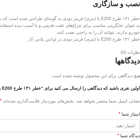
نصب و سازگاری
خودرو ندارند، بتوانند آن را به راحتی نصب کنند.
خطر ۱۳۱ طرح E200 یا (بنزی) قرمز دودی در
لوکس پلاس کار
نظرات (0)
دیدگاهها
هیچ دیدگاهی برای این محصول نوشته نشده است.
اولین نفری باشید که دیدگاهی را ارسال می کنید برای “خطر ۱۳۱ طرح E200 یا (بنزی) قرمز دودی”
*
نشانی ایمیل شما منتشر نخواهد شد.
بخش‌های موردنیاز علامت‌گذاری شده‌اند
*
امتیاز شما
*
دیدگاه شما