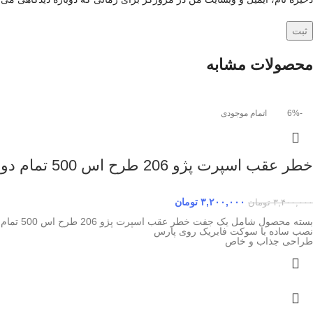
محصولات مشابه
-6%
اتمام موجودی
خطر عقب اسپرت پژو 206 طرح اس 500 تمام دودی
۳,۲۰۰,۰۰۰
تومان
۳,۴۰۰,۰۰۰
تومان
بسته محصول شامل یک جفت خطر عقب اسپرت پژو 206 طرح اس 500 تمام دودی
نصب ساده با سوکت فابریک روی پارس
طراحی جذاب و خاص