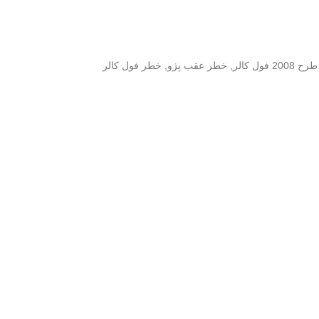
,
خطر عقب پژو
,
خطر فول کالر