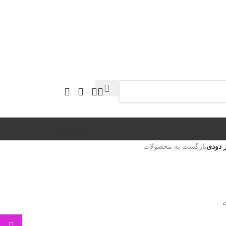
تماس با ما
بازگشت به محصولات