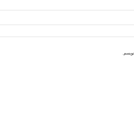
نویسم.