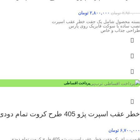
۲,۸۰۰,۰۰۰
تومان
۲,۹۶۰,۰۰۰
تومان
بسته محصول شامل یک جفت خطر عقب اسپرت
نصب ساده با سوکت فابریک روی پارس
طراحی جذاب و خاص
پرداخت اقساطی
خطر عقب اسپرت پژو 405 طرح کروت تمام دودی
۶,۷۰۰,۰۰۰
تومان
قیمت برای یک جفت خطر عقب اسپرت پژو 405 طرح کروت تمام دودی