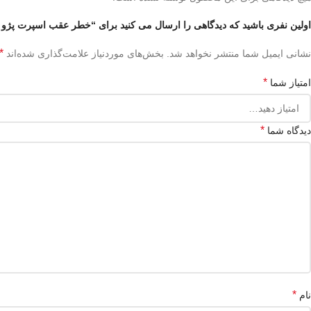
اولین نفری باشید که دیدگاهی را ارسال می کنید برای “خطر عقب اسپرت پژو 405 طرح لکسوس قرمز دودی”
*
نشانی ایمیل شما منتشر نخواهد شد.
بخش‌های موردنیاز علامت‌گذاری شده‌اند
*
امتیاز شما
*
دیدگاه شما
*
نام