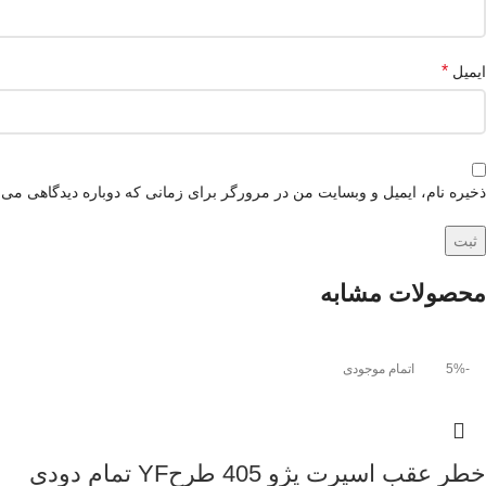
*
ایمیل
ذخیره نام، ایمیل و وبسایت من در مرورگر برای زمانی که دوباره دیدگاهی می‌
محصولات مشابه
-5%
اتمام موجودی
خطر عقب اسپرت پژو 405 طرحYF تمام دودی