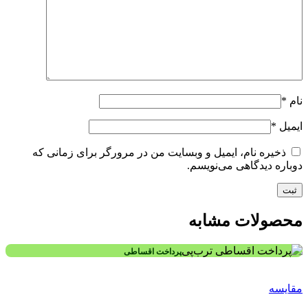
نام
*
ایمیل
*
ذخیره نام، ایمیل و وبسایت من در مرورگر برای زمانی که
دوباره دیدگاهی می‌نویسم.
محصولات مشابه
پرداخت اقساطی
مقایسه