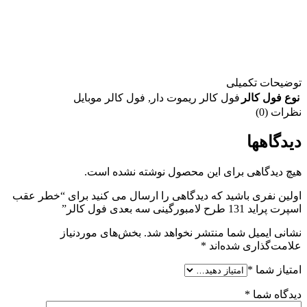
توضیحات تکمیلی
نوع فول کالر
فول کالر ریموت دار
,
فول کالر موبایل
نظرات (0)
دیدگاهها
هیچ دیدگاهی برای این محصول نوشته نشده است.
اولین نفری باشید که دیدگاهی را ارسال می کنید برای “خطر عقب
اسپرت پراید 131 طرح لامبورگینی سه بعدی فول کالر”
نشانی ایمیل شما منتشر نخواهد شد.
بخش‌های موردنیاز
علامت‌گذاری شده‌اند
*
امتیاز شما
*
دیدگاه شما
*