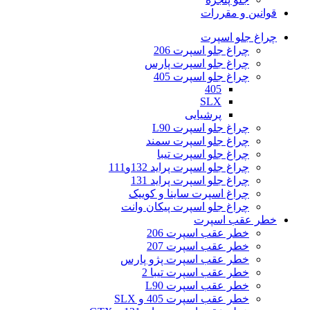
قوانین و مقررات
چراغ جلو اسپرت
چراغ جلو اسپرت 206
چراغ جلو اسپرت پارس
چراغ جلو اسپرت 405
405
SLX
پرشیایی
چراغ جلو اسپرت L90
چراغ جلو اسپرت سمند
چراغ جلو اسپرت تیبا
چراغ جلو اسپرت پراید 132و111
چراغ جلو اسپرت پراید 131
چراغ اسپرت ساینا و کوییک
چراغ جلو اسپرت پیکان وانت
خطر عقب اسپرت
خطر عقب اسپرت 206
خطر عقب اسپرت 207
خطر عقب اسپرت پژو پارس
خطر عقب اسپرت تیبا 2
خطر عقب اسپرت L90
خطر عقب اسپرت 405 و SLX