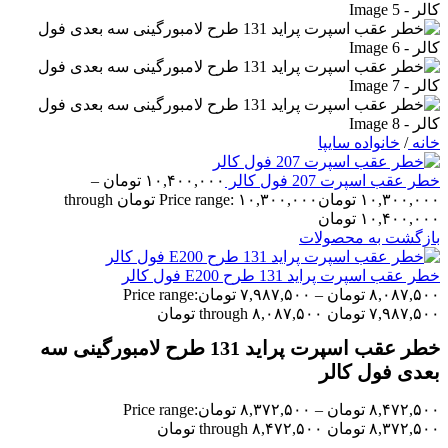
خانه
/
خانواده سایپا
خطر عقب اسپرت 207 فول کالر
۱۰,۴۰۰,۰۰۰
تومان
–
۱۰,۳۰۰,۰۰۰
تومان
Price range: ۱۰,۳۰۰,۰۰۰ تومان through
۱۰,۴۰۰,۰۰۰ تومان
بازگشت به محصولات
خطر عقب اسپرت پراید 131 طرح E200 فول کالر
۸,۰۸۷,۵۰۰
تومان
–
۷,۹۸۷,۵۰۰
تومان
Price range:
۷,۹۸۷,۵۰۰ تومان through ۸,۰۸۷,۵۰۰ تومان
خطر عقب اسپرت پراید 131 طرح لامبورگینی سه
بعدی فول کالر
۸,۴۷۲,۵۰۰
تومان
–
۸,۳۷۲,۵۰۰
تومان
Price range:
۸,۳۷۲,۵۰۰ تومان through ۸,۴۷۲,۵۰۰ تومان