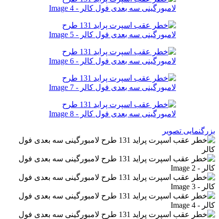
بزرگنمایی تصویر