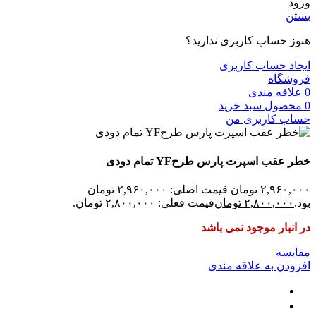
ورود
بستن
هنوز حساب کاربری ندارید؟
ایجاد حساب کاربری
فروشگاه
0
علاقه مندی
0
محصول
سبد خرید
حساب کاربری من
خطر عقب اسپرت پارس طرحYF تمام دودی
۲,۹۶۰,۰۰۰
تومان
قیمت اصلی: ۲,۹۶۰,۰۰۰ تومان
بود.
۲,۸۰۰,۰۰۰
تومان
قیمت فعلی: ۲,۸۰۰,۰۰۰ تومان.
در انبار موجود نمی باشد
مقایسه
افزودن به علاقه مندی