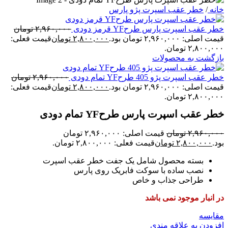
خانه
/
خطر عقب اسپرت پژو پارس
خطر عقب اسپرت پارس طرحYF قرمز دودی
۲,۹۶۰,۰۰۰
تومان
قیمت اصلی: ۲,۹۶۰,۰۰۰ تومان بود.
۲,۸۰۰,۰۰۰
تومان
قیمت فعلی:
۲,۸۰۰,۰۰۰ تومان.
بازگشت به محصولات
خطر عقب اسپرت پژو 405 طرحYF تمام دودی
۲,۹۶۰,۰۰۰
تومان
قیمت اصلی: ۲,۹۶۰,۰۰۰ تومان بود.
۲,۸۰۰,۰۰۰
تومان
قیمت فعلی:
۲,۸۰۰,۰۰۰ تومان.
خطر عقب اسپرت پارس طرحYF تمام دودی
۲,۹۶۰,۰۰۰
تومان
قیمت اصلی: ۲,۹۶۰,۰۰۰ تومان
بود.
۲,۸۰۰,۰۰۰
تومان
قیمت فعلی: ۲,۸۰۰,۰۰۰ تومان.
بسته محصول شامل یک جفت خطر عقب اسپرت
نصب ساده با سوکت فابریک روی پارس
طراحی جذاب و خاص
در انبار موجود نمی باشد
مقایسه
افزودن به علاقه مندی