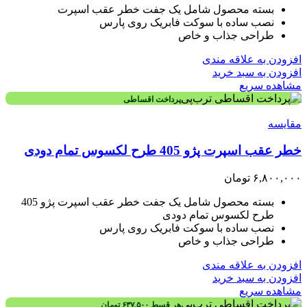
بسته محصول شامل یک جفت خطر عقب اسپرت
نصب ساده با سوکت فابریک روی پارس
طراحی جذاب و خاص
افزودن به علاقه مندی
افزودن به سبد خرید
مشاهده سریع
پرداخت اقساطی
مقایسه
خطر عقب اسپرت پژو 405 طرح لکسوس تمام دودی
۶,۸۰۰,۰۰۰
تومان
بسته محصول شامل یک جفت خطر عقب اسپرت پژو 405
طرح لکسوس تمام دودی
نصب ساده با سوکت فابریک روی پارس
طراحی جذاب و خاص
افزودن به علاقه مندی
افزودن به سبد خرید
مشاهده سریع
هر قسط
۶۳۷,۵۰۰
تومان