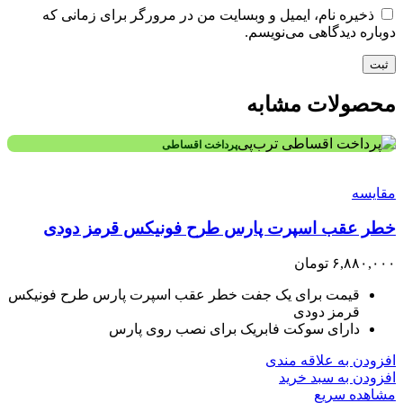
ذخیره نام، ایمیل و وبسایت من در مرورگر برای زمانی که
دوباره دیدگاهی می‌نویسم.
محصولات مشابه
پرداخت اقساطی
مقایسه
خطر عقب اسپرت پارس طرح فونیکس قرمز دودی
۶,۸۸۰,۰۰۰
تومان
قیمت برای یک جفت خطر عقب اسپرت پارس طرح فونیکس
قرمز دودی
دارای سوکت فابریک برای نصب روی پارس
افزودن به علاقه مندی
افزودن به سبد خرید
مشاهده سریع