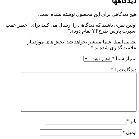
دیدگاهها
هیچ دیدگاهی برای این محصول نوشته نشده است.
اولین نفری باشید که دیدگاهی را ارسال می کنید برای “خطر عقب
اسپرت پارس طرحYF تمام دودی”
نشانی ایمیل شما منتشر نخواهد شد.
بخش‌های موردنیاز
علامت‌گذاری شده‌اند
*
امتیاز شما
*
دیدگاه شما
*
نام
*
ایمیل
*