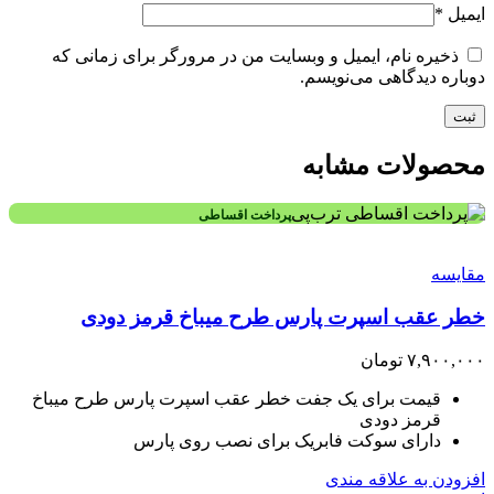
ایمیل
*
ذخیره نام، ایمیل و وبسایت من در مرورگر برای زمانی که
دوباره دیدگاهی می‌نویسم.
محصولات مشابه
پرداخت اقساطی
مقایسه
خطر عقب اسپرت پارس طرح میباخ قرمز دودی
۷,۹۰۰,۰۰۰
تومان
قیمت برای یک جفت خطر عقب اسپرت پارس طرح میباخ
قرمز دودی
دارای سوکت فابریک برای نصب روی پارس
افزودن به علاقه مندی