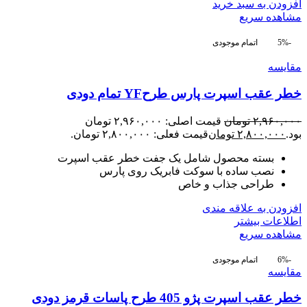
افزودن به سبد خرید
مشاهده سریع
-5%
اتمام موجودی
مقایسه
خطر عقب اسپرت پارس طرحYF تمام دودی
۲,۹۶۰,۰۰۰
تومان
قیمت اصلی: ۲,۹۶۰,۰۰۰ تومان
بود.
۲,۸۰۰,۰۰۰
تومان
قیمت فعلی: ۲,۸۰۰,۰۰۰ تومان.
بسته محصول شامل یک جفت خطر عقب اسپرت
نصب ساده با سوکت فابریک روی پارس
طراحی جذاب و خاص
افزودن به علاقه مندی
اطلاعات بیشتر
مشاهده سریع
-6%
اتمام موجودی
مقایسه
خطر عقب اسپرت پژو 405 طرح پاسات قرمز دودی