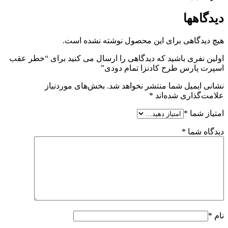
دیدگاهها
هیچ دیدگاهی برای این محصول نوشته نشده است.
اولین نفری باشید که دیدگاهی را ارسال می کنید برای “خطر عقب
اسپرت پارس طرح کادنزا تمام دودی”
نشانی ایمیل شما منتشر نخواهد شد.
بخش‌های موردنیاز
علامت‌گذاری شده‌اند
*
امتیاز شما
*
دیدگاه شما
*
نام
*