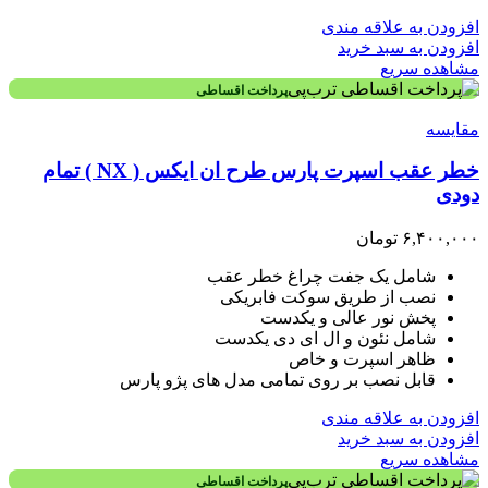
افزودن به علاقه مندی
افزودن به سبد خرید
مشاهده سریع
پرداخت اقساطی
مقایسه
خطر عقب اسپرت پارس طرح ان ایکس ( NX ) تمام
دودی
۶,۴۰۰,۰۰۰
تومان
شامل یک جفت چراغ خطر عقب
نصب از طریق سوکت فابریکی
پخش نور عالی و یکدست
شامل نئون و ال ای دی یکدست
ظاهر اسپرت و خاص
قابل نصب بر روی تمامی مدل های پژو پارس
افزودن به علاقه مندی
افزودن به سبد خرید
مشاهده سریع
پرداخت اقساطی