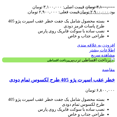
۳,۱۰۰,۰۰۰
تومان
قیمت اصلی: ۳,۱۰۰,۰۰۰ تومان
بود.
۲,۹۰۰,۰۰۰
تومان
قیمت فعلی: ۲,۹۰۰,۰۰۰ تومان.
بسته محصول شامل یک جفت خطر عقب اسپرت پژو 405
طرح پاسات قرمز دودی
نصب ساده با سوکت فابریک روی پارس
طراحی جذاب و خاص
افزودن به علاقه مندی
اطلاعات بیشتر
مشاهده سریع
پرداخت اقساطی
مقایسه
خطر عقب اسپرت پژو 405 طرح لکسوس تمام دودی
۶,۸۰۰,۰۰۰
تومان
بسته محصول شامل یک جفت خطر عقب اسپرت پژو 405
طرح لکسوس تمام دودی
نصب ساده با سوکت فابریک روی پارس
طراحی جذاب و خاص