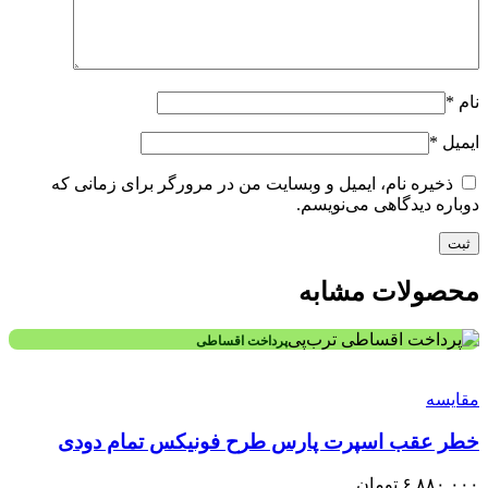
نام
*
ایمیل
*
ذخیره نام، ایمیل و وبسایت من در مرورگر برای زمانی که
دوباره دیدگاهی می‌نویسم.
محصولات مشابه
پرداخت اقساطی
مقایسه
خطر عقب اسپرت پارس طرح فونیکس تمام دودی
۶,۸۸۰,۰۰۰
تومان