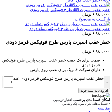
خانه
/
خطر عقب فول کالر
خطر عقب اسپرت 405 طرح فونیکس قرمز دودی
۶,۸۸۰,۰۰۰
تومان
بازگشت به محصولات
خطر عقب اسپرت پارس طرح فونیکس تمام دودی
۶,۸۸۰,۰۰۰
تومان
خطر عقب اسپرت پارس طرح فونیکس قرمز دودی
۶,۸۸۰,۰۰۰
تومان
قیمت برای یک جفت خطر عقب اسپرت پارس طرح فونیکس
قرمز دودی
دارای سوکت فابریک برای نصب روی پارس
خطر عقب اسپرت پارس طرح فونیکس قرمز دودی عدد
+
-
افزودن به سبد خرید
امکان قسط‌بندی برحسب اعتبار ترب‌پی
۴ قسط ماهانه. بدون سود، چک و ضامن.
مقایسه