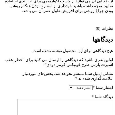
از ضد آبی آن می توانید از چسب آکواریومی برای آب بندی استفاده
نمایید. توجه داشته باشید خودداری از استارت زدن هنگام روشن
بودن چراغ روشی برای افزایش طول عمر آن می باشد.
نظرات (0)
دیدگاهها
هیچ دیدگاهی برای این محصول نوشته نشده است.
اولین نفری باشید که دیدگاهی را ارسال می کنید برای “خطر عقب
اسپرت پارس طرح فونیکس قرمز دودی”
نشانی ایمیل شما منتشر نخواهد شد.
بخش‌های موردنیاز
علامت‌گذاری شده‌اند
*
امتیاز شما
*
دیدگاه شما
*