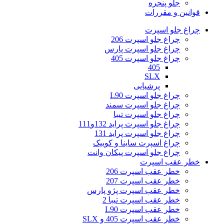
جلو پنجره
قوانین و مقررات
چراغ جلو اسپرت
چراغ جلو اسپرت 206
چراغ جلو اسپرت پارس
چراغ جلو اسپرت 405
405
SLX
پرشیایی
چراغ جلو اسپرت L90
چراغ جلو اسپرت سمند
چراغ جلو اسپرت تیبا
چراغ جلو اسپرت پراید 132و111
چراغ جلو اسپرت پراید 131
چراغ اسپرت ساینا و کوییک
چراغ جلو اسپرت پیکان وانت
خطر عقب اسپرت
خطر عقب اسپرت 206
خطر عقب اسپرت 207
خطر عقب اسپرت پژو پارس
خطر عقب اسپرت تیبا 2
خطر عقب اسپرت L90
خطر عقب اسپرت 405 و SLX