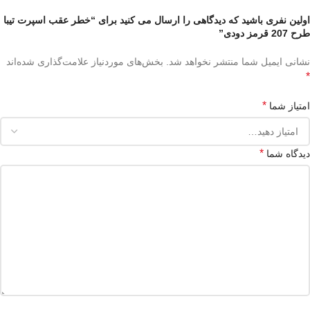
اولین نفری باشید که دیدگاهی را ارسال می کنید برای “خطر عقب اسپرت تیبا
طرح 207 قرمز دودی”
نشانی ایمیل شما منتشر نخواهد شد.
بخش‌های موردنیاز علامت‌گذاری شده‌اند
*
*
امتیاز شما
*
دیدگاه شما