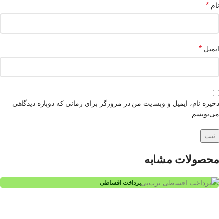
*
نام
*
ایمیل
ذخیره نام، ایمیل و وبسایت من در مرورگر برای زمانی که دوباره دیدگاهی
می‌نویسم.
محصولات مشابه
پرداخت اقساطی