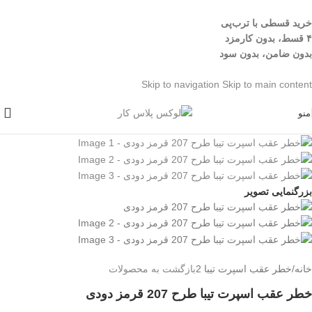
خرید قسطی با ترب‌پی
۴ قسط، بدون کارمزد
بدون ضامن، بدون سود
Skip to navigation
Skip to main content
منو
بزرگنمایی تصویر
خانه
/
خطر عقب اسپرت تیبا 2
بازگشت به محصولات
خطر عقب اسپرت تیبا طرح 207 قرمز دودی