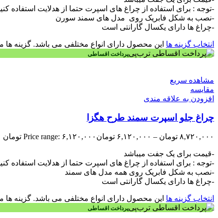
-توجه : برای استفاده از چراغ های اسپرت حتما از هدلایت استفاده کنی
-نصب به شکل فابریک روی مدل های سمند سورن
-چراغ ها دارای یکسال گارانتی است
انتخاب گزینه ها
این محصول دارای انواع مختلفی می باشد. گزینه ه
پرداخت اقساطی
مشاهده سریع
مقایسه
افزودن به علاقه مندی
چراغ جلو اسپرت سمند طرح هگزا
۸,۷۲۰,۰۰۰
تومان
–
۶,۱۲۰,۰۰۰
تومان
Price range: ۶,۱۲۰,۰۰۰ تومان through ۸,۷۲۰,۰۰۰ تومان
-قیمت برای یک جفت میباشد
-توجه : برای استفاده از چراغ های اسپرت حتما از هدلایت استفاده کنی
-نصب به شکل فابریک روی همه مدل های سمند
-چراغ ها دارای یکسال گارانتی است
انتخاب گزینه ها
این محصول دارای انواع مختلفی می باشد. گزینه ه
پرداخت اقساطی