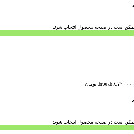
د
ا ممکن است در صفحه محصول انتخاب شوند
د
ا ممکن است در صفحه محصول انتخاب شوند