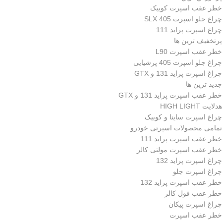
خطر عقب اسپرت کوییک
چراغ جلو اسپرت 405 SLX
چراغ اسپرت پراید 111
پرتخفیف ترین ها
خطر عقب اسپرت L90
چراغ جلو اسپرت 405 پرشیایی
چراغ اسپرت پراید 131 و GTX
جدید ترین ها
خطر عقب اسپرت پراید 131 و GTX
هدلایت HIGH LIGHT
چراغ اسپرت ساینا و کوییک
تمامی محصولات اسپرتی خودرو
خطر عقب اسپرت پراید 111
خطر عقب اسپرت مولتی کالر
چراغ اسپرت پراید 132
چراغ اسپرت جلو
خطر عقب اسپرت پراید 132
خطر عقب فول کالر
چراغ اسپرت پیکان
خطر عقب اسپرت