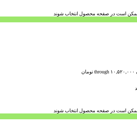
ا ممکن است در صفحه محصول انتخاب شوند
د
ا ممکن است در صفحه محصول انتخاب شوند