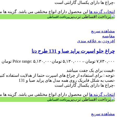
-چراغ ها دارای یکسال گارانتی است
انتخاب گزینه ها
این محصول دارای انواع مختلفی می باشد. گزینه ه
پرداخت اقساطی
مشاهده سریع
مقایسه
افزودن به علاقه مندی
چراغ جلو اسپرت پراید صبا و 131 طرح دنا
۷,۷۳۰,۰۰۰
تومان
–
۵,۱۳۰,۰۰۰
تومان
Price range: ۵,۱۳۰,۰۰۰ تومان through ۷,۷۳۰,۰۰۰ تومان
-قیمت برای یک جفت میباشد
-توجه : برای استفاده از چراغ های اسپرت حتما از هدلایت استفاده کنی
-نصب به شکل فابریک روی همه مدل های پراید صبا و 131
-چراغ ها دارای یکسال گارانتی است
انتخاب گزینه ها
این محصول دارای انواع مختلفی می باشد. گزینه ه
پرداخت اقساطی
مشاهده سریع