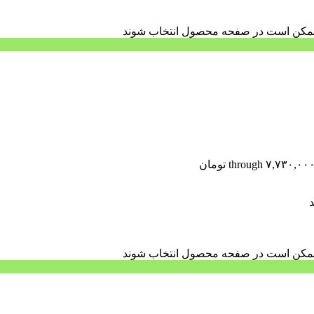
ا ممکن است در صفحه محصول انتخاب شوند
د
ا ممکن است در صفحه محصول انتخاب شوند