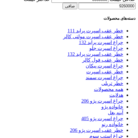
صافی
دسته‌های محصولات
خطر عقب اسپرت پراید 111
خطر عقب اسپرت مولتی کالر
چراغ اسپرت پراید 132
چراغ اسپرت جلو
خطر عقب اسپرت پراید 132
خطر عقب فول کالر
چراغ اسپرت پیکان
خطر عقب اسپرت
چراغ اسپرت سمند
خطر تریلی
همه محصولات
هدلایت
چراغ اسپرت پژو 206
خانواده پژو
آینه بغل
چراغ اسپرت پژو 405
خانواده رنو
خطر عقب اسپرت پژو 206
چراغ استپ سوم