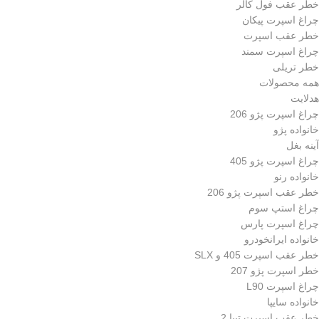
خطر عقب فول کالر
چراغ اسپرت پیکان
خطر عقب اسپرت
چراغ اسپرت سمند
خطر تریلی
همه محصولات
هدلایت
چراغ اسپرت پژو 206
خانواده پژو
آینه بغل
چراغ اسپرت پژو 405
خانواده رنو
خطر عقب اسپرت پژو 206
چراغ استپ سوم
چراغ اسپرت پارس
خانواده ایرانخودرو
خطر عقب اسپرت 405 و SLX
خطر اسپرت پژو 207
چراغ اسپرت L90
خانواده سایپا
خطر عقب اسپرت تیبا 2