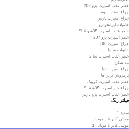
خطر عقب اسپرت پژو 206
چراغ استپ سوم
چراغ اسپرت پارس
خانواده ایرانخودرو
خطر عقب اسپرت 405 و SLX
خطر اسپرت پژو 207
چراغ اسپرت L90
خانواده سایپا
خطر عقب اسپرت تیبا 2
مه شکن
چراغ اسپرت تیبا
پرفروش ترین ها
خطر عقب اسپرت کوییک
چراغ جلو اسپرت 405 SLX
خطر عقب اسپرت پژو پارس
فیلتر رنگ
سفید
1
مولتی کالر با ریموت
1
مولتی کالر با موبایل
1