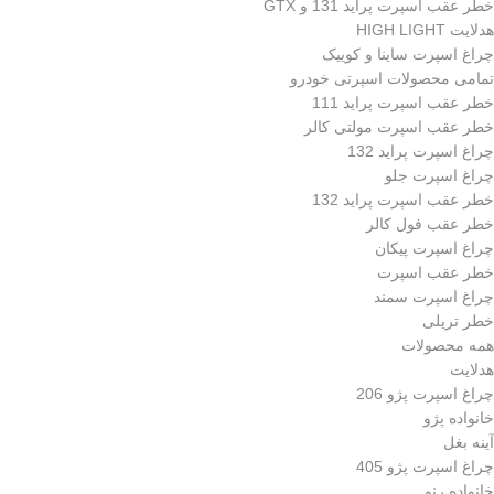
خطر عقب اسپرت پراید 131 و GTX
هدلایت HIGH LIGHT
چراغ اسپرت ساینا و کوییک
تمامی محصولات اسپرتی خودرو
خطر عقب اسپرت پراید 111
خطر عقب اسپرت مولتی کالر
چراغ اسپرت پراید 132
چراغ اسپرت جلو
خطر عقب اسپرت پراید 132
خطر عقب فول کالر
چراغ اسپرت پیکان
خطر عقب اسپرت
چراغ اسپرت سمند
خطر تریلی
همه محصولات
هدلایت
چراغ اسپرت پژو 206
خانواده پژو
آینه بغل
چراغ اسپرت پژو 405
خانواده رنو