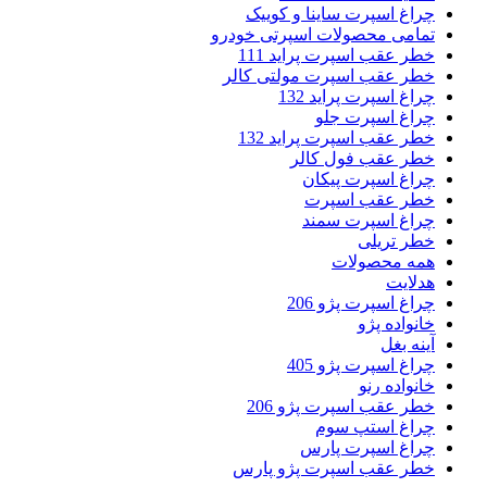
چراغ اسپرت ساینا و کوییک
تمامی محصولات اسپرتی خودرو
خطر عقب اسپرت پراید 111
خطر عقب اسپرت مولتی کالر
چراغ اسپرت پراید 132
چراغ اسپرت جلو
خطر عقب اسپرت پراید 132
خطر عقب فول کالر
چراغ اسپرت پیکان
خطر عقب اسپرت
چراغ اسپرت سمند
خطر تریلی
همه محصولات
هدلایت
چراغ اسپرت پژو 206
خانواده پژو
آینه بغل
چراغ اسپرت پژو 405
خانواده رنو
خطر عقب اسپرت پژو 206
چراغ استپ سوم
چراغ اسپرت پارس
خطر عقب اسپرت پژو پارس