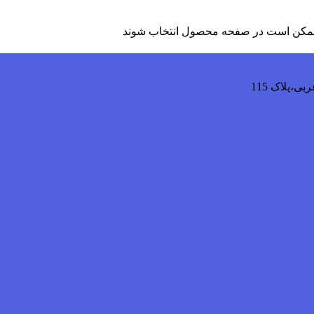
ا ممکن است در صفحه محصول انتخاب شوند