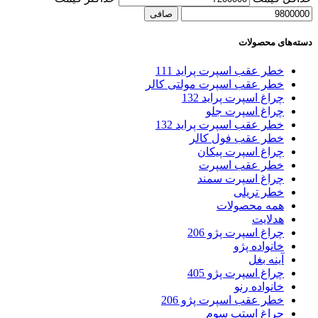
صافی
دسته‌های محصولات
خطر عقب اسپرت پراید 111
خطر عقب اسپرت مولتی کالر
چراغ اسپرت پراید 132
چراغ اسپرت جلو
خطر عقب اسپرت پراید 132
خطر عقب فول کالر
چراغ اسپرت پیکان
خطر عقب اسپرت
چراغ اسپرت سمند
خطر تریلی
همه محصولات
هدلایت
چراغ اسپرت پژو 206
خانواده پژو
آینه بغل
چراغ اسپرت پژو 405
خانواده رنو
خطر عقب اسپرت پژو 206
چراغ استپ سوم