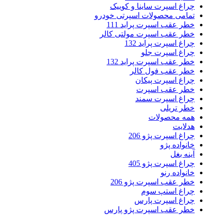
چراغ اسپرت ساینا و کوییک
تمامی محصولات اسپرتی خودرو
خطر عقب اسپرت پراید 111
خطر عقب اسپرت مولتی کالر
چراغ اسپرت پراید 132
چراغ اسپرت جلو
خطر عقب اسپرت پراید 132
خطر عقب فول کالر
چراغ اسپرت پیکان
خطر عقب اسپرت
چراغ اسپرت سمند
خطر تریلی
همه محصولات
هدلایت
چراغ اسپرت پژو 206
خانواده پژو
آینه بغل
چراغ اسپرت پژو 405
خانواده رنو
خطر عقب اسپرت پژو 206
چراغ استپ سوم
چراغ اسپرت پارس
خطر عقب اسپرت پژو پارس