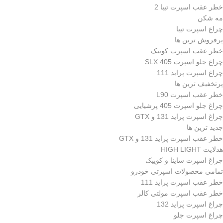
خطر عقب اسپرت تیبا 2
مه شکن
چراغ اسپرت تیبا
پرفروش ترین ها
خطر عقب اسپرت کوییک
چراغ جلو اسپرت 405 SLX
چراغ اسپرت پراید 111
پرتخفیف ترین ها
خطر عقب اسپرت L90
چراغ جلو اسپرت 405 پرشیایی
چراغ اسپرت پراید 131 و GTX
جدید ترین ها
خطر عقب اسپرت پراید 131 و GTX
هدلایت HIGH LIGHT
چراغ اسپرت ساینا و کوییک
تمامی محصولات اسپرتی خودرو
خطر عقب اسپرت پراید 111
خطر عقب اسپرت مولتی کالر
چراغ اسپرت پراید 132
چراغ اسپرت جلو