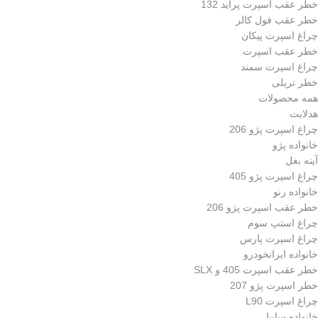
خطر عقب اسپرت پراید 132
خطر عقب فول کالر
چراغ اسپرت پیکان
خطر عقب اسپرت
چراغ اسپرت سمند
خطر تریلی
همه محصولات
هدلایت
چراغ اسپرت پژو 206
خانواده پژو
آینه بغل
چراغ اسپرت پژو 405
خانواده رنو
خطر عقب اسپرت پژو 206
چراغ استپ سوم
چراغ اسپرت پارس
خانواده ایرانخودرو
خطر عقب اسپرت 405 و SLX
خطر اسپرت پژو 207
چراغ اسپرت L90
خانواده سایپا