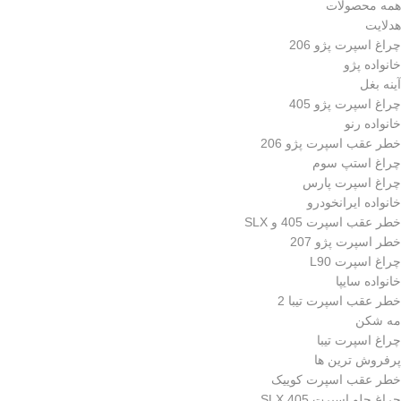
همه محصولات
هدلایت
چراغ اسپرت پژو 206
خانواده پژو
آینه بغل
چراغ اسپرت پژو 405
خانواده رنو
خطر عقب اسپرت پژو 206
چراغ استپ سوم
چراغ اسپرت پارس
خانواده ایرانخودرو
خطر عقب اسپرت 405 و SLX
خطر اسپرت پژو 207
چراغ اسپرت L90
خانواده سایپا
خطر عقب اسپرت تیبا 2
مه شکن
چراغ اسپرت تیبا
پرفروش ترین ها
خطر عقب اسپرت کوییک
چراغ جلو اسپرت 405 SLX