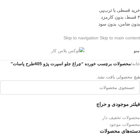
خرید قسطی با ترب‌پی
۴ قسط، بدون کارمزد
بدون ضامن، بدون سود
Skip to navigation
Skip to main content
منو
خانه
/
محصولات برچسب خورده “چراغ جلو اسپرت پژو 405طرح پاسات”
هیچ محصولی یافت نشد.
فیلتر موجودی و حراج
محصولات تخفیف دار
محصولات موجود
دسته‌های محصولات