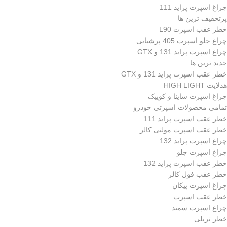
چراغ اسپرت پراید 111
پرتخفیف ترین ها
خطر عقب اسپرت L90
چراغ جلو اسپرت 405 پرشیایی
چراغ اسپرت پراید 131 و GTX
جدید ترین ها
خطر عقب اسپرت پراید 131 و GTX
هدلایت HIGH LIGHT
چراغ اسپرت ساینا و کوییک
تمامی محصولات اسپرتی خودرو
خطر عقب اسپرت پراید 111
خطر عقب اسپرت مولتی کالر
چراغ اسپرت پراید 132
چراغ اسپرت جلو
خطر عقب اسپرت پراید 132
خطر عقب فول کالر
چراغ اسپرت پیکان
خطر عقب اسپرت
چراغ اسپرت سمند
خطر تریلی