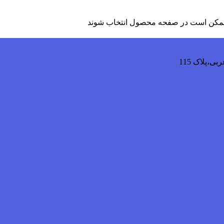
ا ممکن است در صفحه محصول انتخاب شوند