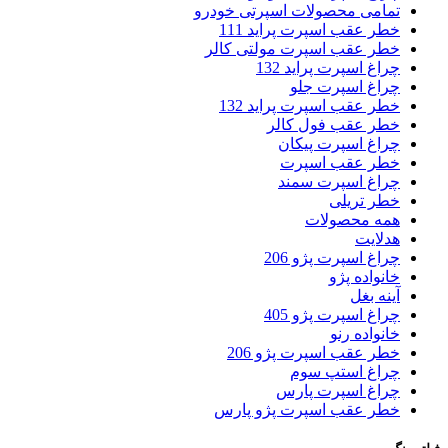
تمامی محصولات اسپرتی خودرو
خطر عقب اسپرت پراید 111
خطر عقب اسپرت مولتی کالر
چراغ اسپرت پراید 132
چراغ اسپرت جلو
خطر عقب اسپرت پراید 132
خطر عقب فول کالر
چراغ اسپرت پیکان
خطر عقب اسپرت
چراغ اسپرت سمند
خطر تریلی
همه محصولات
هدلایت
چراغ اسپرت پژو 206
خانواده پژو
آینه بغل
چراغ اسپرت پژو 405
خانواده رنو
خطر عقب اسپرت پژو 206
چراغ استپ سوم
چراغ اسپرت پارس
خطر عقب اسپرت پژو پارس