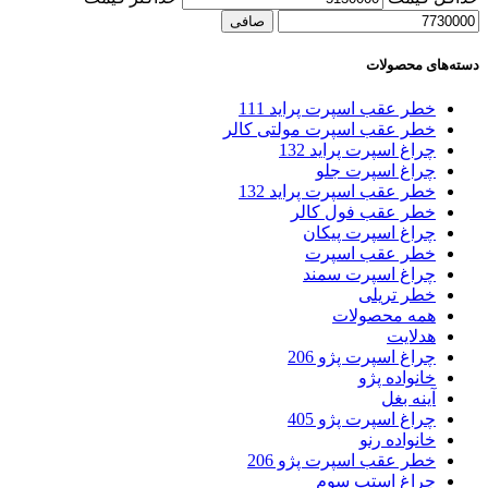
صافی
دسته‌های محصولات
خطر عقب اسپرت پراید 111
خطر عقب اسپرت مولتی کالر
چراغ اسپرت پراید 132
چراغ اسپرت جلو
خطر عقب اسپرت پراید 132
خطر عقب فول کالر
چراغ اسپرت پیکان
خطر عقب اسپرت
چراغ اسپرت سمند
خطر تریلی
همه محصولات
هدلایت
چراغ اسپرت پژو 206
خانواده پژو
آینه بغل
چراغ اسپرت پژو 405
خانواده رنو
خطر عقب اسپرت پژو 206
چراغ استپ سوم