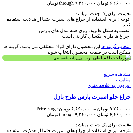
۶,۶۶۰,۰۰۰ تومان through ۹,۲۶۰,۰۰۰ تومان
-قیمت برای یک جفت میباشد
-توجه : برای استفاده از چراغ های اسپرت حتما از هدلایت استفاده
کنید
-نصب به شکل فابریک روی همه مدل های پارس
-چراغ ها دارای یکسال گارانتی است
انتخاب گزینه ها
این محصول دارای انواع مختلفی می باشد. گزینه ها
ممکن است در صفحه محصول انتخاب شوند
پرداخت اقساطی
مشاهده سریع
مقایسه
افزودن به علاقه مندی
چراغ جلو اسپرت پارس طرح پازل
۹,۲۶۰,۰۰۰
تومان
–
۶,۶۶۰,۰۰۰
تومان
Price range:
۶,۶۶۰,۰۰۰ تومان through ۹,۲۶۰,۰۰۰ تومان
-قیمت برای یک جفت میباشد
-توجه : برای استفاده از چراغ های اسپرت حتما از هدلایت استفاده