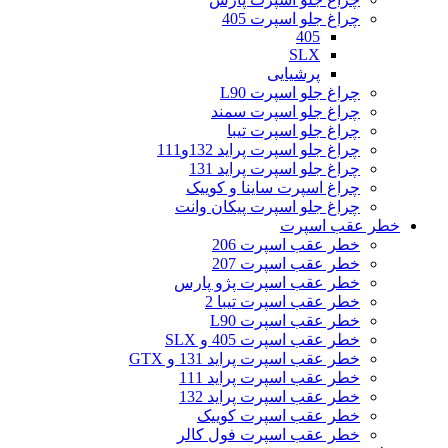
چراغ جلو اسپرت 405
405
SLX
پرشیایی
چراغ جلو اسپرت L90
چراغ جلو اسپرت سمند
چراغ جلو اسپرت تیبا
چراغ جلو اسپرت پراید 132و111
چراغ جلو اسپرت پراید 131
چراغ اسپرت ساینا و کوییک
چراغ جلو اسپرت پیکان وانت
خطر عقب اسپرت
خطر عقب اسپرت 206
خطر عقب اسپرت 207
خطر عقب اسپرت پژو پارس
خطر عقب اسپرت تیبا 2
خطر عقب اسپرت L90
خطر عقب اسپرت 405 و SLX
خطر عقب اسپرت پراید 131 و GTX
خطر عقب اسپرت پراید 111
خطر عقب اسپرت پراید 132
خطر عقب اسپرت کوییک
خطر عقب اسپرت فول کالر