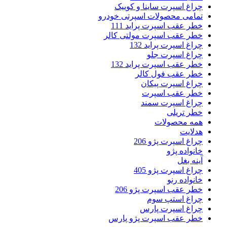
چراغ اسپرت ساینا و کوییک
تمامی محصولات اسپرتی خودرو
خطر عقب اسپرت پراید 111
خطر عقب اسپرت مولتی کالر
چراغ اسپرت پراید 132
چراغ اسپرت جلو
خطر عقب اسپرت پراید 132
خطر عقب فول کالر
چراغ اسپرت پیکان
خطر عقب اسپرت
چراغ اسپرت سمند
خطر تریلی
همه محصولات
هدلایت
چراغ اسپرت پژو 206
خانواده پژو
آینه بغل
چراغ اسپرت پژو 405
خانواده رنو
خطر عقب اسپرت پژو 206
چراغ استپ سوم
چراغ اسپرت پارس
خطر عقب اسپرت پژو پارس