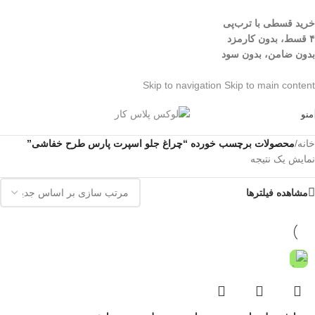
خرید قسطی با ترب‌پی
۴ قسط، بدون کارمزد
بدون ضامن، بدون سود
Skip to navigation
Skip to main content
منو
خانه
/
محصولات برچسب خورده “چراغ جلو اسپرت پارس طرح خفاشی”
نمایش یک نتیجه
مشاهده فیلترها