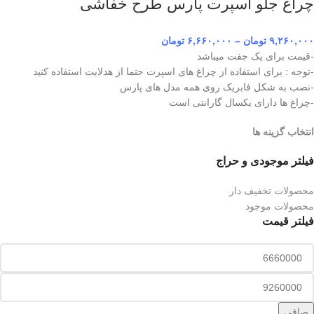
چراغ جلو اسپرت پارس طرح خفاشی
۹,۲۶۰,۰۰۰
تومان
–
۶,۶۶۰,۰۰۰
تومان
-قیمت برای یک جفت میباشد
-توجه : برای استفاده از چراغ های اسپرت حتما از هدلایت استفاده کنید
-نصب به شکل فابریک روی همه مدل های پارس
-چراغ ها دارای یکسال گارانتی است
انتخاب گزینه ها
فیلتر موجودی و حراج
محصولات تخفیف دار
محصولات موجود
فیلتر قیمت
صافی