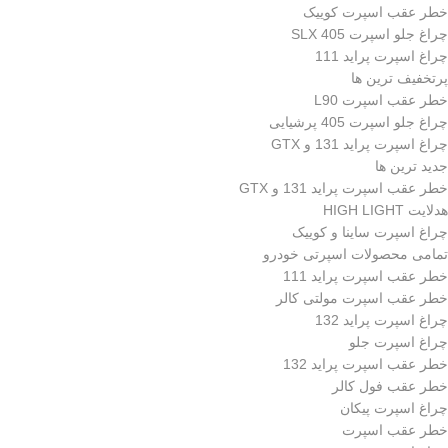
خطر عقب اسپرت کوییک
چراغ جلو اسپرت 405 SLX
چراغ اسپرت پراید 111
پرتخفیف ترین ها
خطر عقب اسپرت L90
چراغ جلو اسپرت 405 پرشیایی
چراغ اسپرت پراید 131 و GTX
جدید ترین ها
خطر عقب اسپرت پراید 131 و GTX
هدلایت HIGH LIGHT
چراغ اسپرت ساینا و کوییک
تمامی محصولات اسپرتی خودرو
خطر عقب اسپرت پراید 111
خطر عقب اسپرت مولتی کالر
چراغ اسپرت پراید 132
چراغ اسپرت جلو
خطر عقب اسپرت پراید 132
خطر عقب فول کالر
چراغ اسپرت پیکان
خطر عقب اسپرت