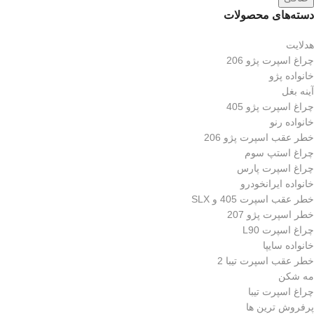
دسته‌های محصولات
هدلایت
چراغ اسپرت پژو 206
خانواده پژو
آینه بغل
چراغ اسپرت پژو 405
خانواده رنو
خطر عقب اسپرت پژو 206
چراغ استپ سوم
چراغ اسپرت پارس
خانواده ایرانخودرو
خطر عقب اسپرت 405 و SLX
خطر اسپرت پژو 207
چراغ اسپرت L90
خانواده سایپا
خطر عقب اسپرت تیبا 2
مه شکن
چراغ اسپرت تیبا
پرفروش ترین ها