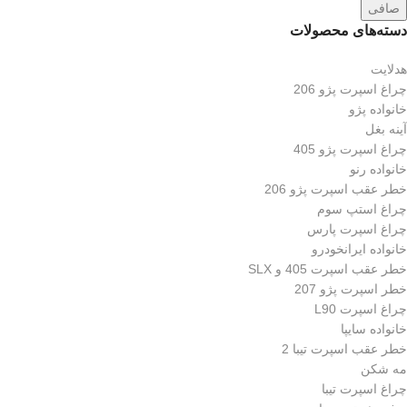
صافی
دسته‌های محصولات
هدلایت
چراغ اسپرت پژو 206
خانواده پژو
آینه بغل
چراغ اسپرت پژو 405
خانواده رنو
خطر عقب اسپرت پژو 206
چراغ استپ سوم
چراغ اسپرت پارس
خانواده ایرانخودرو
خطر عقب اسپرت 405 و SLX
خطر اسپرت پژو 207
چراغ اسپرت L90
خانواده سایپا
خطر عقب اسپرت تیبا 2
مه شکن
چراغ اسپرت تیبا