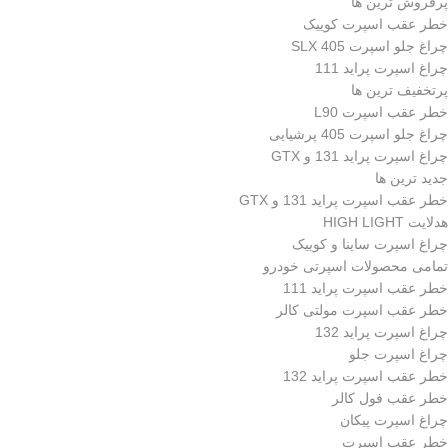
پرفروش ترین ها
خطر عقب اسپرت کوییک
چراغ جلو اسپرت 405 SLX
چراغ اسپرت پراید 111
پرتخفیف ترین ها
خطر عقب اسپرت L90
چراغ جلو اسپرت 405 پرشیایی
چراغ اسپرت پراید 131 و GTX
جدید ترین ها
خطر عقب اسپرت پراید 131 و GTX
هدلایت HIGH LIGHT
چراغ اسپرت ساینا و کوییک
تمامی محصولات اسپرتی خودرو
خطر عقب اسپرت پراید 111
خطر عقب اسپرت مولتی کالر
چراغ اسپرت پراید 132
چراغ اسپرت جلو
خطر عقب اسپرت پراید 132
خطر عقب فول کالر
چراغ اسپرت پیکان
خطر عقب اسپرت