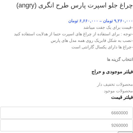
چراغ جلو اسپرت پارس طرح انگری (angry)
۹,۲۶۰,۰۰۰
تومان
–
۶,۶۶۰,۰۰۰
تومان
-قیمت برای یک جفت میباشد
-توجه : برای استفاده از چراغ های اسپرت حتما از هدلایت استفاده کنید
-نصب به شکل فابریک روی همه مدل های پارس
-چراغ ها دارای یکسال گارانتی است
انتخاب گزینه ها
فیلتر موجودی و حراج
محصولات تخفیف دار
محصولات موجود
فیلتر قیمت