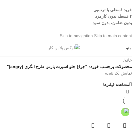
خرید قسطی با ترب‌پی
۴ قسط، بدون کارمزد
بدون ضامن، بدون سود
Skip to navigation
Skip to main content
منو
خانه
/
محصولات برچسب خورده “چراغ جلو اسپرت پارس طرح انگری (angry)”
نمایش یک نتیجه
مشاهده فیلترها