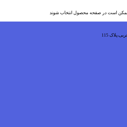
ا ممکن است در صفحه محصول انتخاب شوند