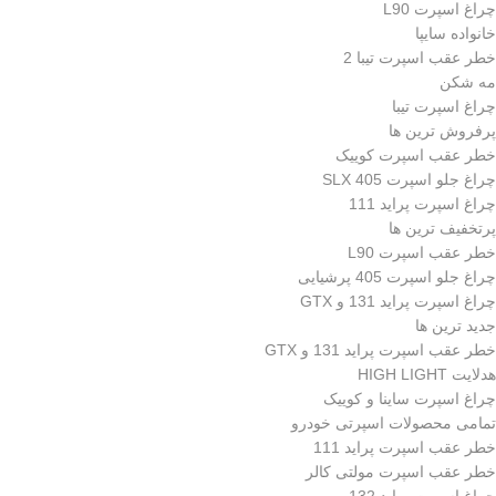
چراغ اسپرت L90
خانواده سایپا
خطر عقب اسپرت تیبا 2
مه شکن
چراغ اسپرت تیبا
پرفروش ترین ها
خطر عقب اسپرت کوییک
چراغ جلو اسپرت 405 SLX
چراغ اسپرت پراید 111
پرتخفیف ترین ها
خطر عقب اسپرت L90
چراغ جلو اسپرت 405 پرشیایی
چراغ اسپرت پراید 131 و GTX
جدید ترین ها
خطر عقب اسپرت پراید 131 و GTX
هدلایت HIGH LIGHT
چراغ اسپرت ساینا و کوییک
تمامی محصولات اسپرتی خودرو
خطر عقب اسپرت پراید 111
خطر عقب اسپرت مولتی کالر