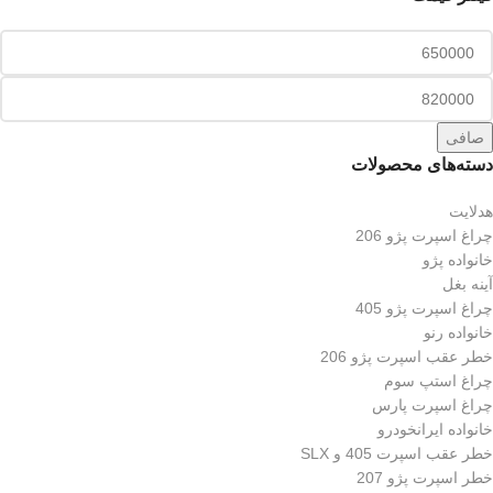
صافی
دسته‌های محصولات
هدلایت
چراغ اسپرت پژو 206
خانواده پژو
آینه بغل
چراغ اسپرت پژو 405
خانواده رنو
خطر عقب اسپرت پژو 206
چراغ استپ سوم
چراغ اسپرت پارس
خانواده ایرانخودرو
خطر عقب اسپرت 405 و SLX
خطر اسپرت پژو 207