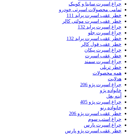
چراغ اسپرت ساینا و کوییک
تمامی محصولات اسپرتی خودرو
خطر عقب اسپرت پراید 111
خطر عقب اسپرت مولتی کالر
چراغ اسپرت پراید 132
چراغ اسپرت جلو
خطر عقب اسپرت پراید 132
خطر عقب فول کالر
چراغ اسپرت پیکان
خطر عقب اسپرت
چراغ اسپرت سمند
خطر تریلی
همه محصولات
هدلایت
چراغ اسپرت پژو 206
خانواده پژو
آینه بغل
چراغ اسپرت پژو 405
خانواده رنو
خطر عقب اسپرت پژو 206
چراغ استپ سوم
چراغ اسپرت پارس
خطر عقب اسپرت پژو پارس