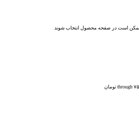
ا ممکن است در صفحه محصول انتخاب شوند